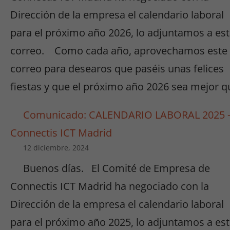
Dirección de la empresa el calendario laboral
para el próximo año 2026, lo adjuntamos a es
correo. Como cada año, aprovechamos este
correo para desearos que paséis unas felices
fiestas y que el próximo año 2026 sea mejor q
Comunicado: CALENDARIO LABORAL 2025 
Connectis ICT Madrid
12 diciembre, 2024
Buenos días. El Comité de Empresa de
Connectis ICT Madrid ha negociado con la
Dirección de la empresa el calendario laboral
para el próximo año 2025, lo adjuntamos a es