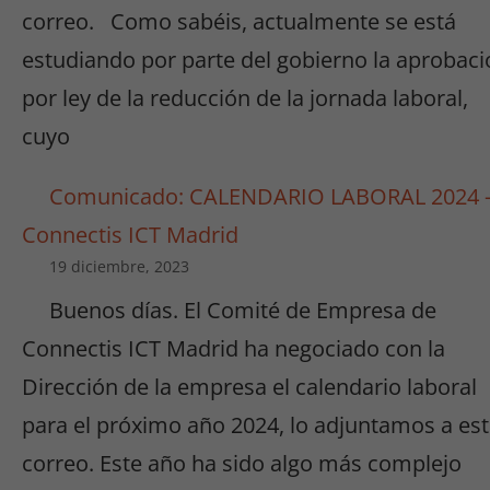
correo. Como sabéis, actualmente se está
estudiando por parte del gobierno la aprobaci
por ley de la reducción de la jornada laboral,
cuyo
Comunicado: CALENDARIO LABORAL 2024 
Connectis ICT Madrid
19 diciembre, 2023
Buenos días. El Comité de Empresa de
Connectis ICT Madrid ha negociado con la
Dirección de la empresa el calendario laboral
para el próximo año 2024, lo adjuntamos a es
correo. Este año ha sido algo más complejo