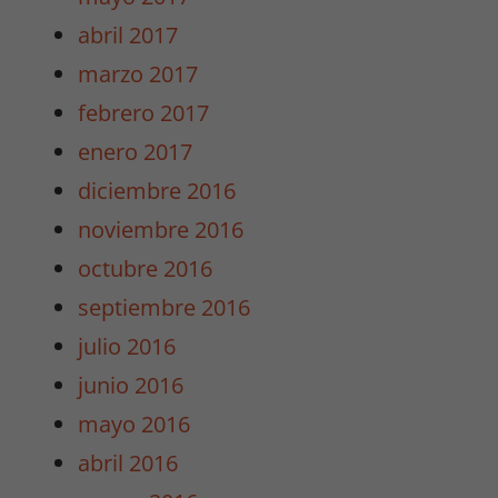
ver contenido y
abril 2017
ofertas
personalizados.
marzo 2017
febrero 2017
enero 2017
diciembre 2016
noviembre 2016
octubre 2016
septiembre 2016
julio 2016
junio 2016
mayo 2016
abril 2016