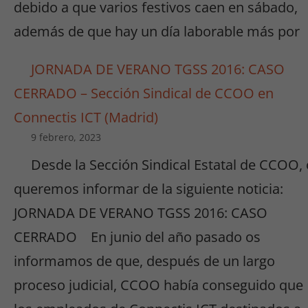
debido a que varios festivos caen en sábado,
además de que hay un día laborable más por
JORNADA DE VERANO TGSS 2016: CASO
CERRADO – Sección Sindical de CCOO en
Connectis ICT (Madrid)
9 febrero, 2023
Desde la Sección Sindical Estatal de CCOO,
queremos informar de la siguiente noticia:
JORNADA DE VERANO TGSS 2016: CASO
CERRADO En junio del año pasado os
informamos de que, después de un largo
proceso judicial, CCOO había conseguido que