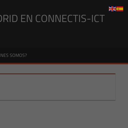
DRID EN CONNECTIS-ICT
ÉNES SOMOS?