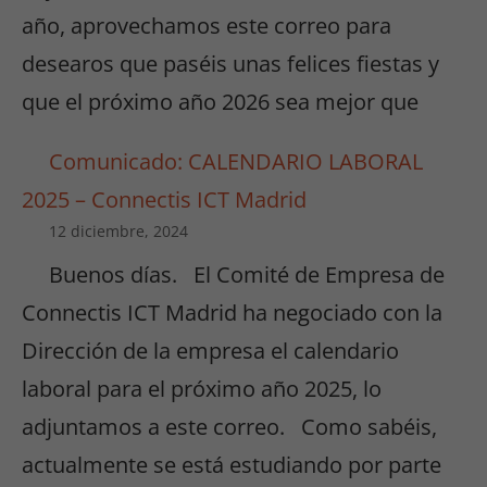
año, aprovechamos este correo para
desearos que paséis unas felices fiestas y
que el próximo año 2026 sea mejor que
Comunicado: CALENDARIO LABORAL
2025 – Connectis ICT Madrid
12 diciembre, 2024
Buenos días. El Comité de Empresa de
Connectis ICT Madrid ha negociado con la
Dirección de la empresa el calendario
laboral para el próximo año 2025, lo
adjuntamos a este correo. Como sabéis,
actualmente se está estudiando por parte