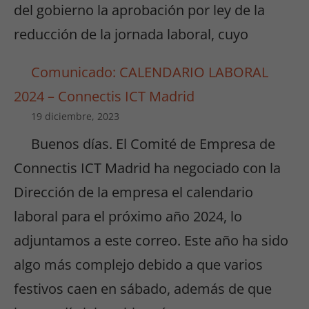
del gobierno la aprobación por ley de la
reducción de la jornada laboral, cuyo
Comunicado: CALENDARIO LABORAL
2024 – Connectis ICT Madrid
19 diciembre, 2023
Buenos días. El Comité de Empresa de
Connectis ICT Madrid ha negociado con la
Dirección de la empresa el calendario
laboral para el próximo año 2024, lo
adjuntamos a este correo. Este año ha sido
algo más complejo debido a que varios
festivos caen en sábado, además de que