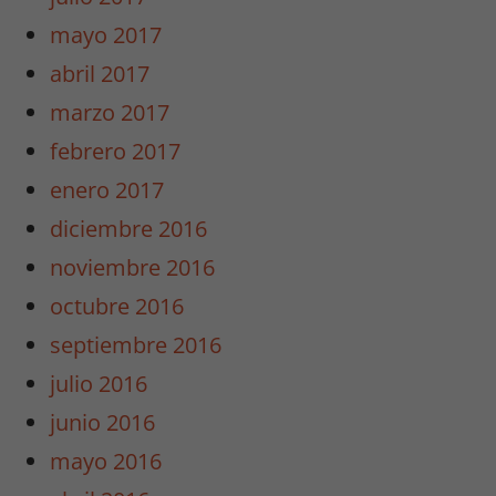
mayo 2017
abril 2017
marzo 2017
febrero 2017
enero 2017
diciembre 2016
noviembre 2016
octubre 2016
septiembre 2016
julio 2016
junio 2016
mayo 2016