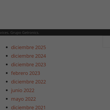
rvices. Grupo Getronics.
diciembre 2025
diciembre 2024
diciembre 2023
febrero 2023
diciembre 2022
junio 2022
mayo 2022
diciembre 2021