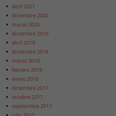
abril 2021
diciembre 2020
marzo 2020
diciembre 2019
abril 2019
diciembre 2018
marzo 2018
febrero 2018
enero 2018
diciembre 2017
octubre 2017
septiembre 2017
julio 2017