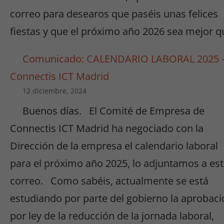
correo para desearos que paséis unas felices
fiestas y que el próximo año 2026 sea mejor q
Comunicado: CALENDARIO LABORAL 2025 
Connectis ICT Madrid
12 diciembre, 2024
Buenos días. El Comité de Empresa de
Connectis ICT Madrid ha negociado con la
Dirección de la empresa el calendario laboral
para el próximo año 2025, lo adjuntamos a es
correo. Como sabéis, actualmente se está
estudiando por parte del gobierno la aprobaci
por ley de la reducción de la jornada laboral,