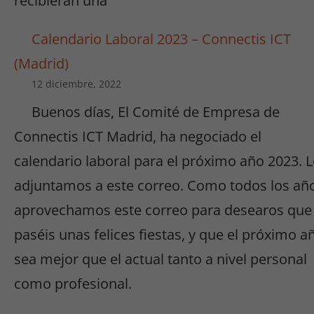
recibieran una
Calendario Laboral 2023 – Connectis ICT
(Madrid)
12 diciembre, 2022
Buenos días, El Comité de Empresa de
Connectis ICT Madrid, ha negociado el
calendario laboral para el próximo año 2023. 
adjuntamos a este correo. Como todos los añ
aprovechamos este correo para desearos que
paséis unas felices fiestas, y que el próximo a
sea mejor que el actual tanto a nivel personal
como profesional.