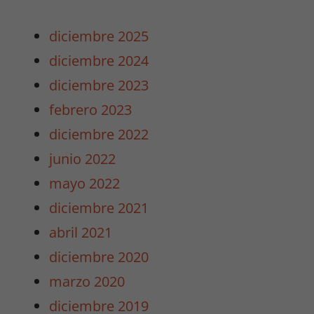
diciembre 2025
diciembre 2024
diciembre 2023
febrero 2023
diciembre 2022
junio 2022
mayo 2022
diciembre 2021
abril 2021
diciembre 2020
marzo 2020
diciembre 2019