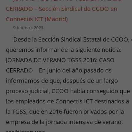
CERRADO – Sección Sindical de CCOO en
Connectis ICT (Madrid)
9 febrero, 2023
Desde la Sección Sindical Estatal de CCOO,
queremos informar de la siguiente noticia:
JORNADA DE VERANO TGSS 2016: CASO
CERRADO En junio del año pasado os
informamos de que, después de un largo
proceso judicial, CCOO había conseguido que
los empleados de Connectis ICT destinados a
la TGSS, que en 2016 fueron privados por la
empresa de la jornada intensiva de verano,