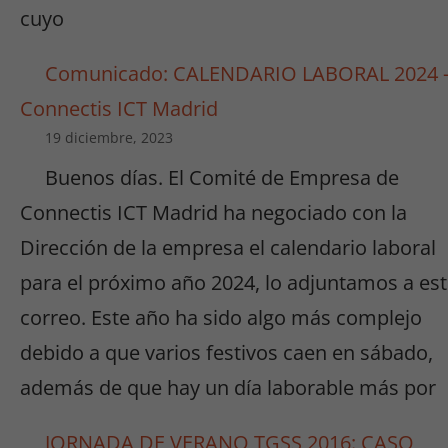
cuyo
Comunicado: CALENDARIO LABORAL 2024 
Connectis ICT Madrid
19 diciembre, 2023
Buenos días. El Comité de Empresa de
Connectis ICT Madrid ha negociado con la
Dirección de la empresa el calendario laboral
para el próximo año 2024, lo adjuntamos a es
correo. Este año ha sido algo más complejo
debido a que varios festivos caen en sábado,
además de que hay un día laborable más por
JORNADA DE VERANO TGSS 2016: CASO