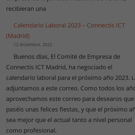
recibieran una
Calendario Laboral 2023 – Connectis ICT
(Madrid)
12 diciembre, 2022
Buenos días, El Comité de Empresa de
Connectis ICT Madrid, ha negociado el
calendario laboral para el próximo año 2023. 
adjuntamos a este correo. Como todos los añ
aprovechamos este correo para desearos que
paséis unas felices fiestas, y que el próximo a
sea mejor que el actual tanto a nivel personal
como profesional.