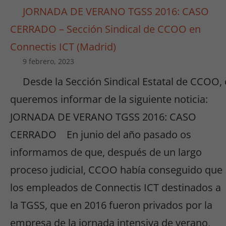
JORNADA DE VERANO TGSS 2016: CASO
CERRADO – Sección Sindical de CCOO en
Connectis ICT (Madrid)
9 febrero, 2023
Desde la Sección Sindical Estatal de CCOO,
queremos informar de la siguiente noticia:
JORNADA DE VERANO TGSS 2016: CASO
CERRADO En junio del año pasado os
informamos de que, después de un largo
proceso judicial, CCOO había conseguido que
los empleados de Connectis ICT destinados a
la TGSS, que en 2016 fueron privados por la
empresa de la jornada intensiva de verano,