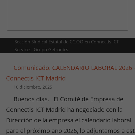
Sección Sindical Estatal de CC.OO en Connectis ICT
Services. Grupo Getronics.
Comunicado: CALENDARIO LABORAL 2026 
Connectis ICT Madrid
10 diciembre, 2025
Buenos días. El Comité de Empresa de
Connectis ICT Madrid ha negociado con la
Dirección de la empresa el calendario laboral
para el próximo año 2026, lo adjuntamos a es