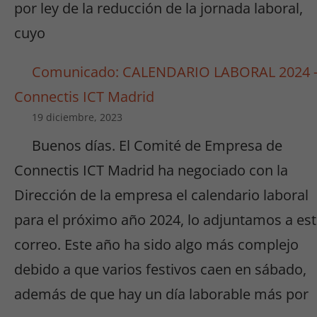
por ley de la reducción de la jornada laboral,
cuyo
Comunicado: CALENDARIO LABORAL 2024 
Connectis ICT Madrid
19 diciembre, 2023
Buenos días. El Comité de Empresa de
Connectis ICT Madrid ha negociado con la
Dirección de la empresa el calendario laboral
para el próximo año 2024, lo adjuntamos a es
correo. Este año ha sido algo más complejo
debido a que varios festivos caen en sábado,
además de que hay un día laborable más por