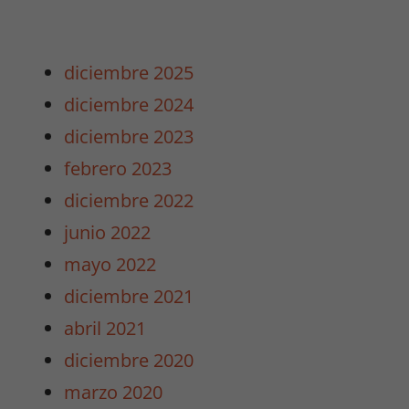
diciembre 2025
diciembre 2024
diciembre 2023
febrero 2023
diciembre 2022
junio 2022
mayo 2022
diciembre 2021
abril 2021
diciembre 2020
marzo 2020