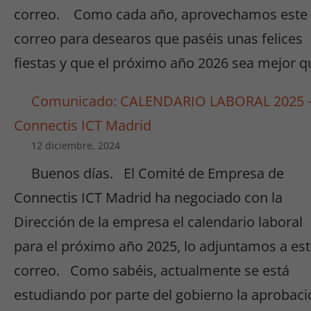
correo. Como cada año, aprovechamos este
correo para desearos que paséis unas felices
fiestas y que el próximo año 2026 sea mejor q
Comunicado: CALENDARIO LABORAL 2025 
Connectis ICT Madrid
12 diciembre, 2024
Buenos días. El Comité de Empresa de
Connectis ICT Madrid ha negociado con la
Dirección de la empresa el calendario laboral
para el próximo año 2025, lo adjuntamos a es
correo. Como sabéis, actualmente se está
estudiando por parte del gobierno la aprobaci