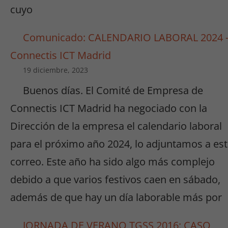
cuyo
Comunicado: CALENDARIO LABORAL 2024 
Connectis ICT Madrid
19 diciembre, 2023
Buenos días. El Comité de Empresa de
Connectis ICT Madrid ha negociado con la
Dirección de la empresa el calendario laboral
para el próximo año 2024, lo adjuntamos a es
correo. Este año ha sido algo más complejo
debido a que varios festivos caen en sábado,
además de que hay un día laborable más por
JORNADA DE VERANO TGSS 2016: CASO