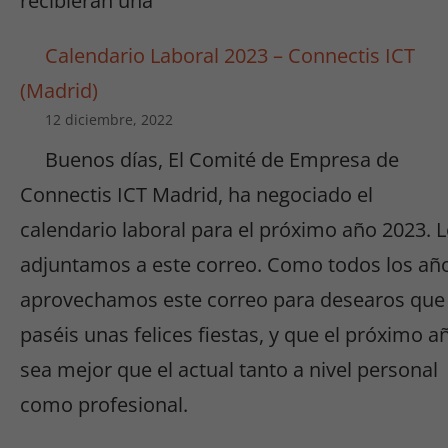
recibieran una
Calendario Laboral 2023 – Connectis ICT
(Madrid)
12 diciembre, 2022
Buenos días, El Comité de Empresa de
Connectis ICT Madrid, ha negociado el
calendario laboral para el próximo año 2023. 
adjuntamos a este correo. Como todos los añ
aprovechamos este correo para desearos que
paséis unas felices fiestas, y que el próximo a
sea mejor que el actual tanto a nivel personal
como profesional.