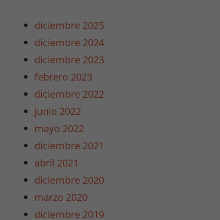
diciembre 2025
diciembre 2024
diciembre 2023
febrero 2023
diciembre 2022
junio 2022
mayo 2022
diciembre 2021
abril 2021
diciembre 2020
marzo 2020
diciembre 2019