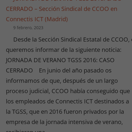
CERRADO – Sección Sindical de CCOO en
Connectis ICT (Madrid)
9 febrero, 2023
Desde la Sección Sindical Estatal de CCOO,
queremos informar de la siguiente noticia:
JORNADA DE VERANO TGSS 2016: CASO
CERRADO En junio del año pasado os
informamos de que, después de un largo
proceso judicial, CCOO había conseguido que
los empleados de Connectis ICT destinados a
la TGSS, que en 2016 fueron privados por la
empresa de la jornada intensiva de verano,