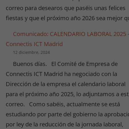
correo para desearos que paséis unas felices
fiestas y que el próximo año 2026 sea mejor q
Comunicado: CALENDARIO LABORAL 2025 
Connectis ICT Madrid
12 diciembre, 2024
Buenos días. El Comité de Empresa de
Connectis ICT Madrid ha negociado con la
Dirección de la empresa el calendario laboral
para el próximo año 2025, lo adjuntamos a es
correo. Como sabéis, actualmente se está
estudiando por parte del gobierno la aprobaci
por ley de la reducción de la jornada laboral,