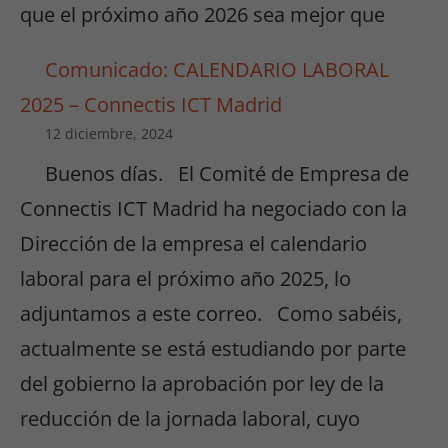
que el próximo año 2026 sea mejor que
Comunicado: CALENDARIO LABORAL
2025 – Connectis ICT Madrid
12 diciembre, 2024
Buenos días. El Comité de Empresa de
Connectis ICT Madrid ha negociado con la
Dirección de la empresa el calendario
laboral para el próximo año 2025, lo
adjuntamos a este correo. Como sabéis,
actualmente se está estudiando por parte
del gobierno la aprobación por ley de la
reducción de la jornada laboral, cuyo