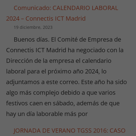
Comunicado: CALENDARIO LABORAL
2024 – Connectis ICT Madrid
19 diciembre, 2023
Buenos días. El Comité de Empresa de
Connectis ICT Madrid ha negociado con la
Dirección de la empresa el calendario
laboral para el próximo año 2024, lo
adjuntamos a este correo. Este año ha sido
algo más complejo debido a que varios
festivos caen en sábado, además de que
hay un día laborable más por
JORNADA DE VERANO TGSS 2016: CASO