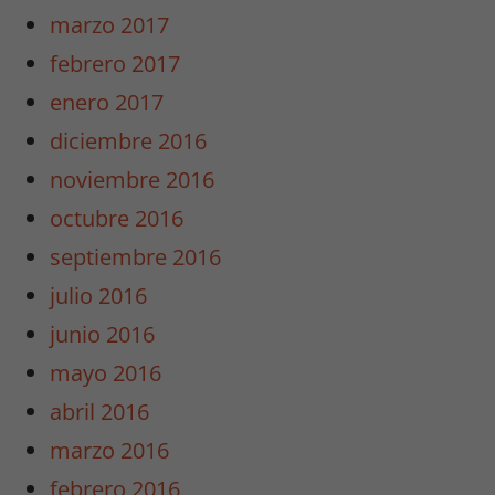
marzo 2017
febrero 2017
enero 2017
diciembre 2016
noviembre 2016
octubre 2016
septiembre 2016
julio 2016
junio 2016
mayo 2016
abril 2016
marzo 2016
febrero 2016