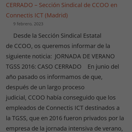
CERRADO – Sección Sindical de CCOO en
Connectis ICT (Madrid)
9 febrero, 2023
Desde la Sección Sindical Estatal
de CCOO, os queremos informar de la
siguiente noticia: JORNADA DE VERANO
TGSS 2016: CASO CERRADO En junio del
año pasado os informamos de que,
después de un largo proceso
judicial, CCOO había conseguido que los
empleados de Connectis ICT destinados a
la TGSS, que en 2016 fueron privados por la
empresa de la jornada intensiva de verano,