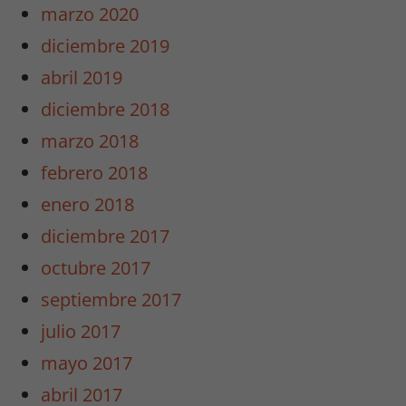
marzo 2020
diciembre 2019
abril 2019
diciembre 2018
marzo 2018
febrero 2018
enero 2018
diciembre 2017
octubre 2017
septiembre 2017
julio 2017
mayo 2017
abril 2017