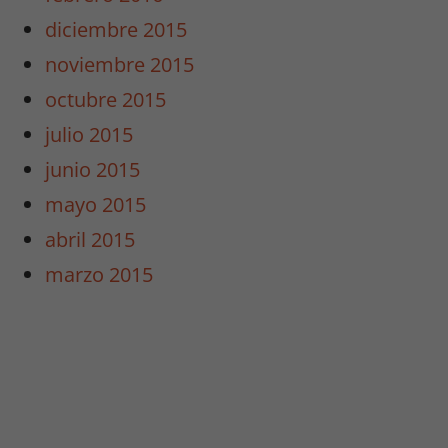
diciembre 2015
noviembre 2015
octubre 2015
julio 2015
junio 2015
mayo 2015
abril 2015
marzo 2015