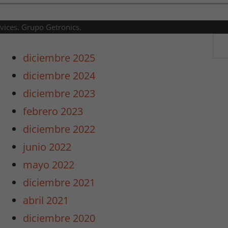
rvices. Grupo Getronics.
diciembre 2025
diciembre 2024
diciembre 2023
febrero 2023
diciembre 2022
junio 2022
mayo 2022
diciembre 2021
abril 2021
diciembre 2020