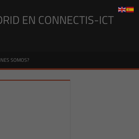
DRID EN CONNECTIS-ICT
ÉNES SOMOS?