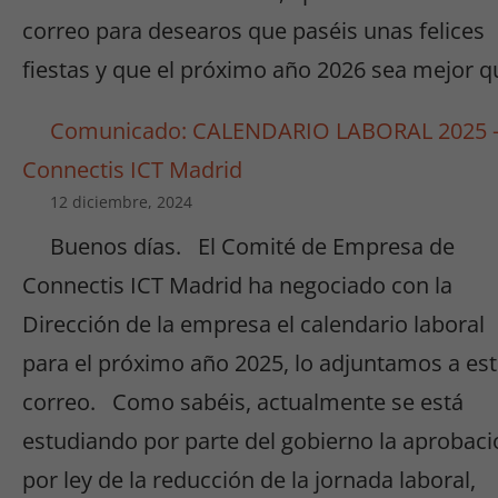
correo para desearos que paséis unas felices
fiestas y que el próximo año 2026 sea mejor q
Comunicado: CALENDARIO LABORAL 2025 
Connectis ICT Madrid
12 diciembre, 2024
Buenos días. El Comité de Empresa de
Connectis ICT Madrid ha negociado con la
Dirección de la empresa el calendario laboral
para el próximo año 2025, lo adjuntamos a es
correo. Como sabéis, actualmente se está
estudiando por parte del gobierno la aprobaci
por ley de la reducción de la jornada laboral,