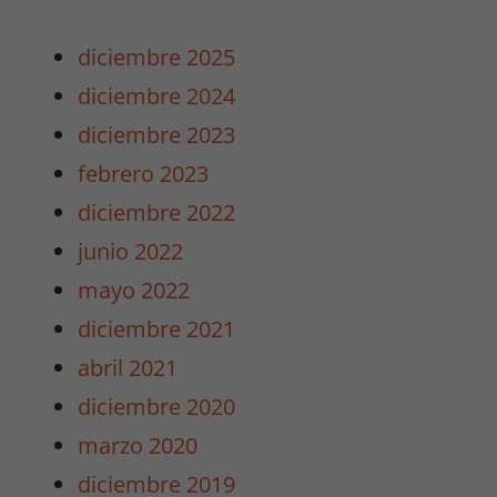
diciembre 2025
diciembre 2024
diciembre 2023
febrero 2023
diciembre 2022
junio 2022
mayo 2022
diciembre 2021
abril 2021
diciembre 2020
marzo 2020
diciembre 2019