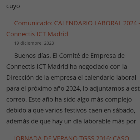
cuyo
Comunicado: CALENDARIO LABORAL 2024 
Connectis ICT Madrid
19 diciembre, 2023
Buenos días. El Comité de Empresa de
Connectis ICT Madrid ha negociado con la
Dirección de la empresa el calendario laboral
para el próximo año 2024, lo adjuntamos a es
correo. Este año ha sido algo más complejo
debido a que varios festivos caen en sábado,
además de que hay un día laborable más por
JORNADA DE VERANO TGSS 2016: CASO