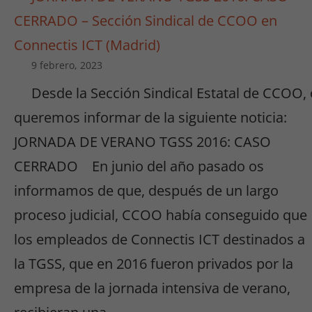
CERRADO – Sección Sindical de CCOO en
Connectis ICT (Madrid)
9 febrero, 2023
Desde la Sección Sindical Estatal de CCOO,
queremos informar de la siguiente noticia:
JORNADA DE VERANO TGSS 2016: CASO
CERRADO En junio del año pasado os
informamos de que, después de un largo
proceso judicial, CCOO había conseguido que
los empleados de Connectis ICT destinados a
la TGSS, que en 2016 fueron privados por la
empresa de la jornada intensiva de verano,