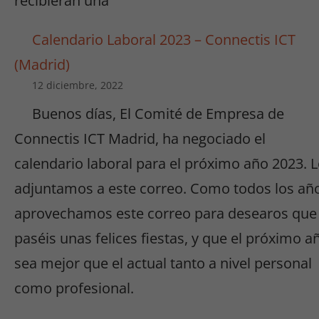
recibieran una
Calendario Laboral 2023 – Connectis ICT
(Madrid)
12 diciembre, 2022
Buenos días, El Comité de Empresa de
Connectis ICT Madrid, ha negociado el
calendario laboral para el próximo año 2023. 
adjuntamos a este correo. Como todos los añ
aprovechamos este correo para desearos que
paséis unas felices fiestas, y que el próximo a
sea mejor que el actual tanto a nivel personal
como profesional.