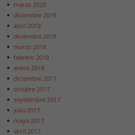
marzo 2020
diciembre 2019
abril 2019
diciembre 2018
marzo 2018
febrero 2018
enero 2018
diciembre 2017
octubre 2017
septiembre 2017
julio 2017
mayo 2017
abril 2017