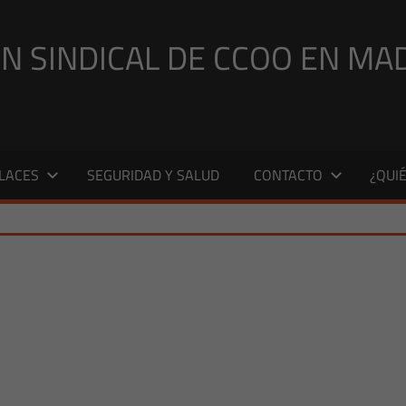
N SINDICAL DE CCOO EN MA
LACES
SEGURIDAD Y SALUD
CONTACTO
¿QUI