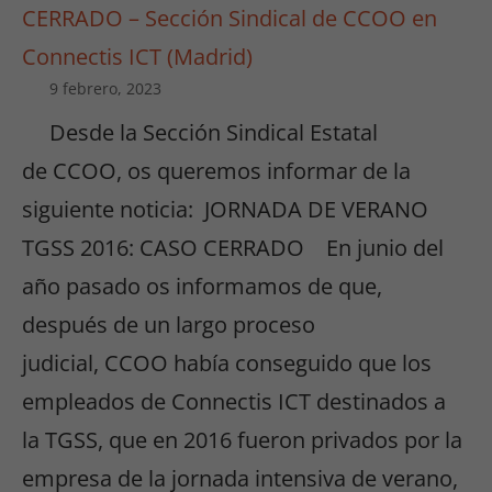
CERRADO – Sección Sindical de CCOO en
Connectis ICT (Madrid)
9 febrero, 2023
Desde la Sección Sindical Estatal
de CCOO, os queremos informar de la
siguiente noticia: JORNADA DE VERANO
TGSS 2016: CASO CERRADO En junio del
año pasado os informamos de que,
después de un largo proceso
judicial, CCOO había conseguido que los
empleados de Connectis ICT destinados a
la TGSS, que en 2016 fueron privados por la
empresa de la jornada intensiva de verano,