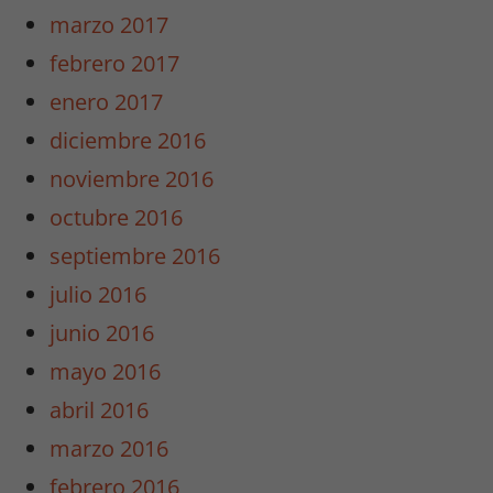
marzo 2017
febrero 2017
enero 2017
diciembre 2016
noviembre 2016
octubre 2016
septiembre 2016
julio 2016
junio 2016
mayo 2016
abril 2016
marzo 2016
febrero 2016