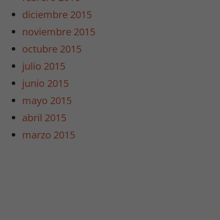
diciembre 2015
noviembre 2015
octubre 2015
julio 2015
junio 2015
mayo 2015
abril 2015
marzo 2015