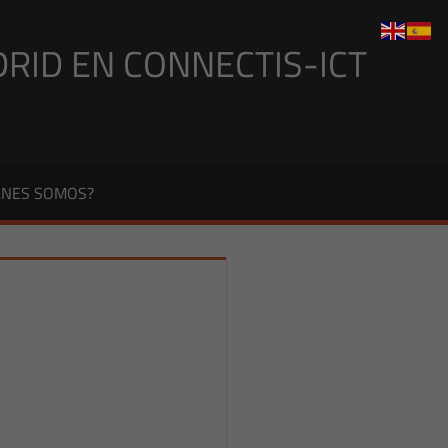
DRID EN CONNECTIS-ICT
ÉNES SOMOS?