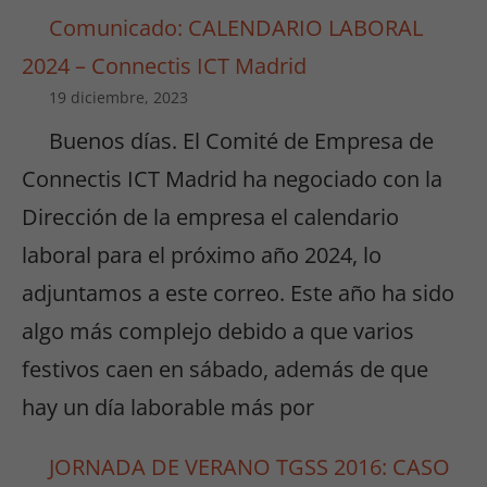
Comunicado: CALENDARIO LABORAL
2024 – Connectis ICT Madrid
19 diciembre, 2023
Buenos días. El Comité de Empresa de
Connectis ICT Madrid ha negociado con la
Dirección de la empresa el calendario
laboral para el próximo año 2024, lo
adjuntamos a este correo. Este año ha sido
algo más complejo debido a que varios
festivos caen en sábado, además de que
hay un día laborable más por
JORNADA DE VERANO TGSS 2016: CASO