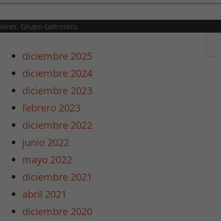
rvices. Grupo Getronics.
diciembre 2025
diciembre 2024
diciembre 2023
febrero 2023
diciembre 2022
junio 2022
mayo 2022
diciembre 2021
abril 2021
diciembre 2020