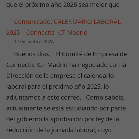
que el próximo año 2026 sea mejor que
Comunicado: CALENDARIO LABORAL
2025 – Connectis ICT Madrid
12 diciembre, 2024
Buenos días. El Comité de Empresa de
Connectis ICT Madrid ha negociado con la
Dirección de la empresa el calendario
laboral para el próximo año 2025, lo
adjuntamos a este correo. Como sabéis,
actualmente se está estudiando por parte
del gobierno la aprobación por ley de la
reducción de la jornada laboral, cuyo