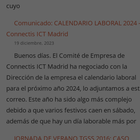
cuyo
Comunicado: CALENDARIO LABORAL 2024 
Connectis ICT Madrid
19 diciembre, 2023
Buenos días. El Comité de Empresa de
Connectis ICT Madrid ha negociado con la
Dirección de la empresa el calendario laboral
para el próximo año 2024, lo adjuntamos a es
correo. Este año ha sido algo más complejo
debido a que varios festivos caen en sábado,
además de que hay un día laborable más por
JORNADA DE VERANO TGSS 2016: CASO