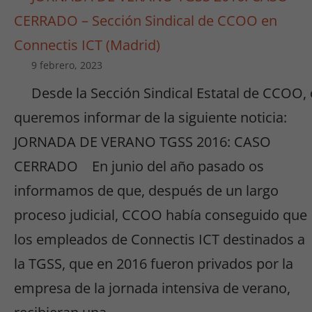
CERRADO – Sección Sindical de CCOO en
Connectis ICT (Madrid)
9 febrero, 2023
Desde la Sección Sindical Estatal de CCOO,
queremos informar de la siguiente noticia:
JORNADA DE VERANO TGSS 2016: CASO
CERRADO En junio del año pasado os
informamos de que, después de un largo
proceso judicial, CCOO había conseguido que
los empleados de Connectis ICT destinados a
la TGSS, que en 2016 fueron privados por la
empresa de la jornada intensiva de verano,