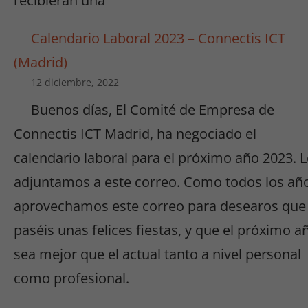
recibieran una
Calendario Laboral 2023 – Connectis ICT
(Madrid)
12 diciembre, 2022
Buenos días, El Comité de Empresa de
Connectis ICT Madrid, ha negociado el
calendario laboral para el próximo año 2023. 
adjuntamos a este correo. Como todos los añ
aprovechamos este correo para desearos que
paséis unas felices fiestas, y que el próximo a
sea mejor que el actual tanto a nivel personal
como profesional.