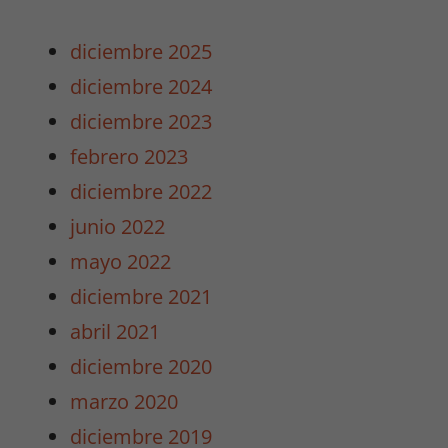
diciembre 2025
diciembre 2024
diciembre 2023
febrero 2023
diciembre 2022
junio 2022
mayo 2022
diciembre 2021
abril 2021
diciembre 2020
marzo 2020
diciembre 2019