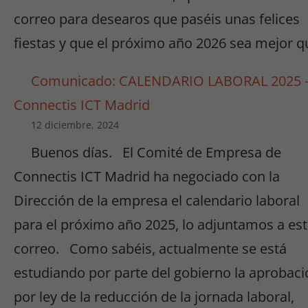
correo para desearos que paséis unas felices
fiestas y que el próximo año 2026 sea mejor q
Comunicado: CALENDARIO LABORAL 2025 
Connectis ICT Madrid
12 diciembre, 2024
Buenos días. El Comité de Empresa de
Connectis ICT Madrid ha negociado con la
Dirección de la empresa el calendario laboral
para el próximo año 2025, lo adjuntamos a es
correo. Como sabéis, actualmente se está
estudiando por parte del gobierno la aprobaci
por ley de la reducción de la jornada laboral,