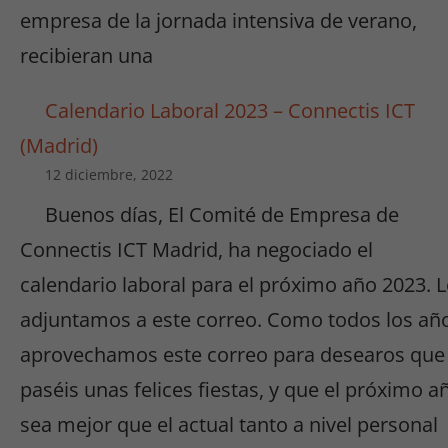
empresa de la jornada intensiva de verano,
recibieran una
Calendario Laboral 2023 – Connectis ICT
(Madrid)
12 diciembre, 2022
Buenos días, El Comité de Empresa de
Connectis ICT Madrid, ha negociado el
calendario laboral para el próximo año 2023. 
adjuntamos a este correo. Como todos los añ
aprovechamos este correo para desearos que
paséis unas felices fiestas, y que el próximo a
sea mejor que el actual tanto a nivel personal