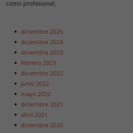
como profesional.
diciembre 2025
diciembre 2024
diciembre 2023
febrero 2023
diciembre 2022
junio 2022
mayo 2022
diciembre 2021
abril 2021
diciembre 2020