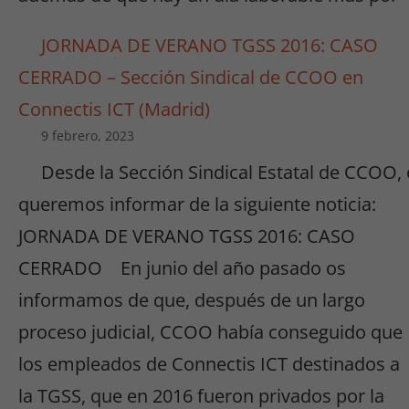
JORNADA DE VERANO TGSS 2016: CASO
CERRADO – Sección Sindical de CCOO en
Connectis ICT (Madrid)
9 febrero, 2023
Desde la Sección Sindical Estatal de CCOO,
queremos informar de la siguiente noticia:
JORNADA DE VERANO TGSS 2016: CASO
CERRADO En junio del año pasado os
informamos de que, después de un largo
proceso judicial, CCOO había conseguido que
los empleados de Connectis ICT destinados a
la TGSS, que en 2016 fueron privados por la