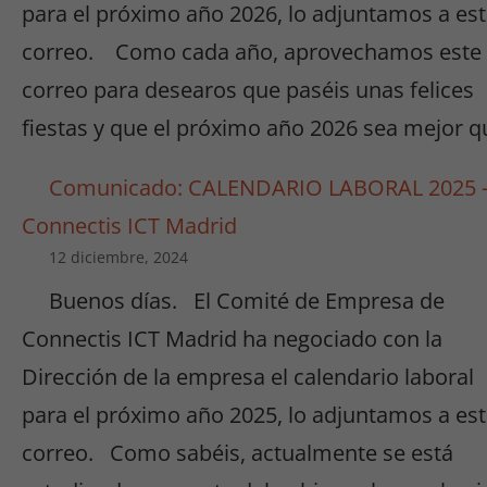
para el próximo año 2026, lo adjuntamos a es
correo. Como cada año, aprovechamos este
correo para desearos que paséis unas felices
fiestas y que el próximo año 2026 sea mejor q
Comunicado: CALENDARIO LABORAL 2025 
Connectis ICT Madrid
12 diciembre, 2024
Buenos días. El Comité de Empresa de
Connectis ICT Madrid ha negociado con la
Dirección de la empresa el calendario laboral
para el próximo año 2025, lo adjuntamos a es
correo. Como sabéis, actualmente se está