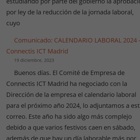
estudiando por parte del gobierno la aprobaci
por ley de la reducción de la jornada laboral,
cuyo
Comunicado: CALENDARIO LABORAL 2024 
Connectis ICT Madrid
19 diciembre, 2023
Buenos días. El Comité de Empresa de
Connectis ICT Madrid ha negociado con la
Dirección de la empresa el calendario laboral
para el próximo año 2024, lo adjuntamos a es
correo. Este año ha sido algo más complejo
debido a que varios festivos caen en sábado,
además de que hay un día laborable más por