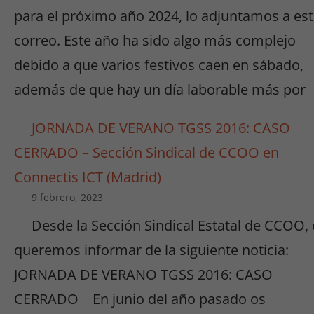
para el próximo año 2024, lo adjuntamos a es
correo. Este año ha sido algo más complejo
debido a que varios festivos caen en sábado,
además de que hay un día laborable más por
JORNADA DE VERANO TGSS 2016: CASO
CERRADO – Sección Sindical de CCOO en
Connectis ICT (Madrid)
9 febrero, 2023
Desde la Sección Sindical Estatal de CCOO,
queremos informar de la siguiente noticia:
JORNADA DE VERANO TGSS 2016: CASO
CERRADO En junio del año pasado os