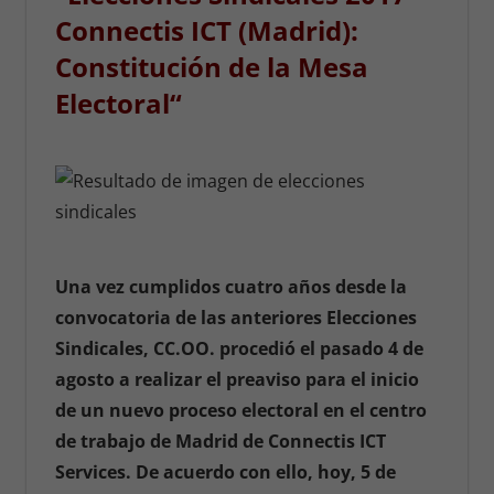
Connectis ICT (Madrid):
Constitución de la Mesa
Electoral
“
Una vez cumplidos cuatro años desde la
convocatoria de las anteriores Elecciones
Sindicales, CC.OO. procedió el pasado 4 de
agosto a realizar el preaviso para el inicio
de un nuevo proceso electoral en el centro
de trabajo de Madrid de Connectis ICT
Services. De acuerdo con ello, hoy, 5 de