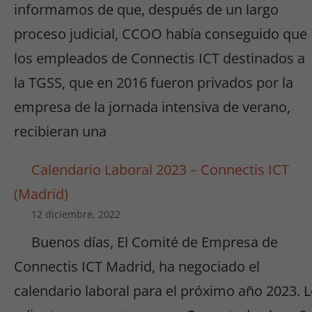
informamos de que, después de un largo
proceso judicial, CCOO había conseguido que
los empleados de Connectis ICT destinados a
la TGSS, que en 2016 fueron privados por la
empresa de la jornada intensiva de verano,
recibieran una
Calendario Laboral 2023 – Connectis ICT
(Madrid)
12 diciembre, 2022
Buenos días, El Comité de Empresa de
Connectis ICT Madrid, ha negociado el
calendario laboral para el próximo año 2023. 