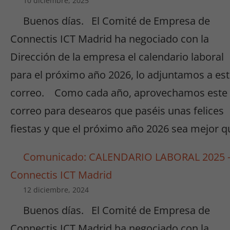
10 diciembre, 2025
Buenos días. El Comité de Empresa de
Connectis ICT Madrid ha negociado con la
Dirección de la empresa el calendario laboral
para el próximo año 2026, lo adjuntamos a es
correo. Como cada año, aprovechamos este
correo para desearos que paséis unas felices
fiestas y que el próximo año 2026 sea mejor q
Comunicado: CALENDARIO LABORAL 2025 
Connectis ICT Madrid
12 diciembre, 2024
Buenos días. El Comité de Empresa de
Connectis ICT Madrid ha negociado con la