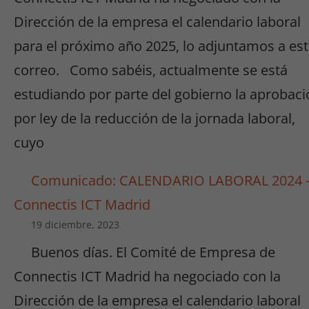
Dirección de la empresa el calendario laboral
para el próximo año 2025, lo adjuntamos a es
correo. Como sabéis, actualmente se está
estudiando por parte del gobierno la aprobaci
por ley de la reducción de la jornada laboral,
cuyo
Comunicado: CALENDARIO LABORAL 2024 
Connectis ICT Madrid
19 diciembre, 2023
Buenos días. El Comité de Empresa de
Connectis ICT Madrid ha negociado con la
Dirección de la empresa el calendario laboral