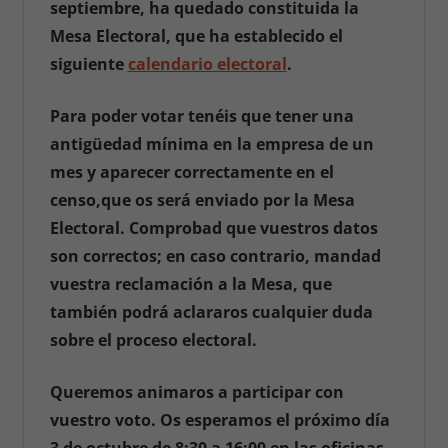
septiembre, ha quedado constituida la
Mesa Electoral, que ha establecido el
siguiente
calendario electoral
.
Para poder votar tenéis que tener una
antigüedad mínima en la empresa de un
mes y aparecer correctamente en el
censo,que os será enviado por la Mesa
Electoral. Comprobad que vuestros datos
son correctos; en caso contrario, mandad
vuestra reclamación a la Mesa, que
también podrá aclararos cualquier duda
sobre el proceso electoral.
Queremos animaros a participar con
vuestro voto. Os esperamos el próximo día