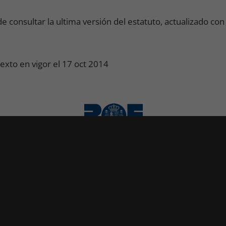
 consultar la ultima versión del estatuto, actualizado con 
exto en vigor el 17 oct 2014