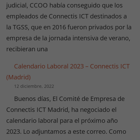
judicial, CCOO había conseguido que los
empleados de Connectis ICT destinados a
la TGSS, que en 2016 fueron privados por la
empresa de la jornada intensiva de verano,
recibieran una
Calendario Laboral 2023 – Connectis ICT
(Madrid)
12 diciembre, 2022
Buenos días, El Comité de Empresa de
Connectis ICT Madrid, ha negociado el
calendario laboral para el próximo año
2023. Lo adjuntamos a este correo. Como