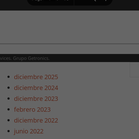
rvices. Grupo Getronics.
diciembre 2025
diciembre 2024
diciembre 2023
febrero 2023
diciembre 2022
junio 2022