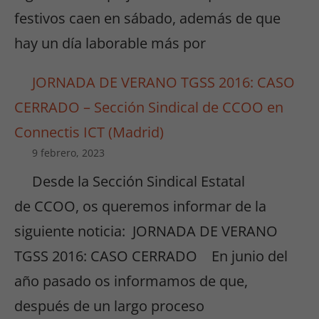
festivos caen en sábado, además de que
hay un día laborable más por
JORNADA DE VERANO TGSS 2016: CASO
CERRADO – Sección Sindical de CCOO en
Connectis ICT (Madrid)
9 febrero, 2023
Desde la Sección Sindical Estatal
de CCOO, os queremos informar de la
siguiente noticia: JORNADA DE VERANO
TGSS 2016: CASO CERRADO En junio del
año pasado os informamos de que,
después de un largo proceso