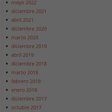
mayo 2022
diciembre 2021
abril 2021
diciembre 2020
marzo 2020
diciembre 2019
abril 2019
diciembre 2018
marzo 2018
febrero 2018
enero 2018
diciembre 2017
octubre 2017