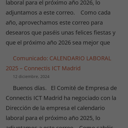
laboral para el próximo año 2026, lo
adjuntamos a este correo. Como cada
año, aprovechamos este correo para
desearos que paséis unas felices fiestas y
que el próximo año 2026 sea mejor que
Comunicado: CALENDARIO LABORAL
2025 – Connectis ICT Madrid
12 diciembre, 2024
Buenos días. El Comité de Empresa de
Connectis ICT Madrid ha negociado con la
Dirección de la empresa el calendario
laboral para el próximo año 2025, lo
adjuntamos a este correo. Como sabéis,