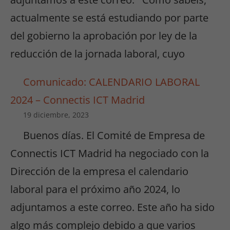
actualmente se está estudiando por parte
del gobierno la aprobación por ley de la
reducción de la jornada laboral, cuyo
Comunicado: CALENDARIO LABORAL
2024 – Connectis ICT Madrid
19 diciembre, 2023
Buenos días. El Comité de Empresa de
Connectis ICT Madrid ha negociado con la
Dirección de la empresa el calendario
laboral para el próximo año 2024, lo
adjuntamos a este correo. Este año ha sido
algo más complejo debido a que varios