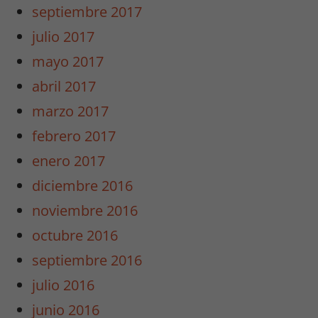
septiembre 2017
julio 2017
mayo 2017
abril 2017
marzo 2017
febrero 2017
enero 2017
diciembre 2016
noviembre 2016
octubre 2016
septiembre 2016
julio 2016
junio 2016