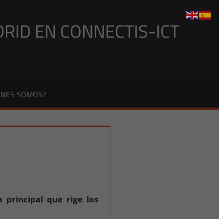
DRID EN CONNECTIS-ICT
ÉNES SOMOS?
 principal que rige los