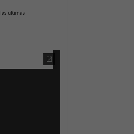
las ultimas