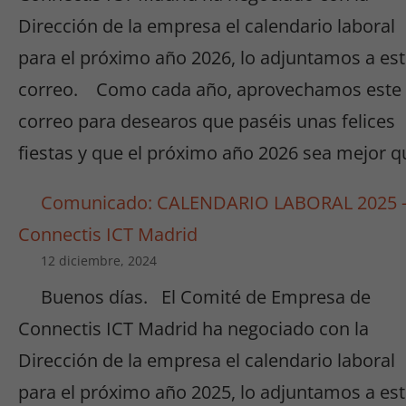
Dirección de la empresa el calendario laboral
para el próximo año 2026, lo adjuntamos a es
correo. Como cada año, aprovechamos este
correo para desearos que paséis unas felices
fiestas y que el próximo año 2026 sea mejor q
Comunicado: CALENDARIO LABORAL 2025 
Connectis ICT Madrid
12 diciembre, 2024
Buenos días. El Comité de Empresa de
Connectis ICT Madrid ha negociado con la
Dirección de la empresa el calendario laboral
para el próximo año 2025, lo adjuntamos a es