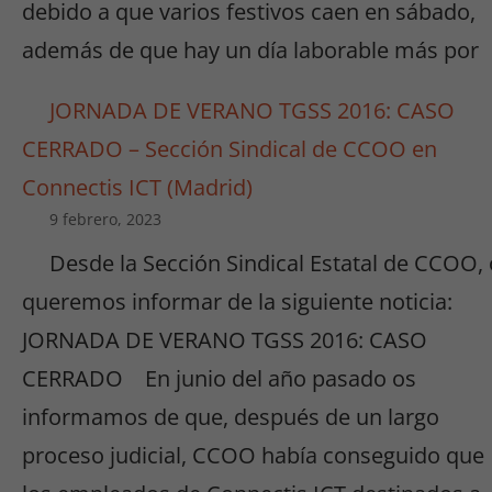
debido a que varios festivos caen en sábado,
además de que hay un día laborable más por
JORNADA DE VERANO TGSS 2016: CASO
CERRADO – Sección Sindical de CCOO en
Connectis ICT (Madrid)
9 febrero, 2023
Desde la Sección Sindical Estatal de CCOO,
queremos informar de la siguiente noticia:
JORNADA DE VERANO TGSS 2016: CASO
CERRADO En junio del año pasado os
informamos de que, después de un largo
proceso judicial, CCOO había conseguido que