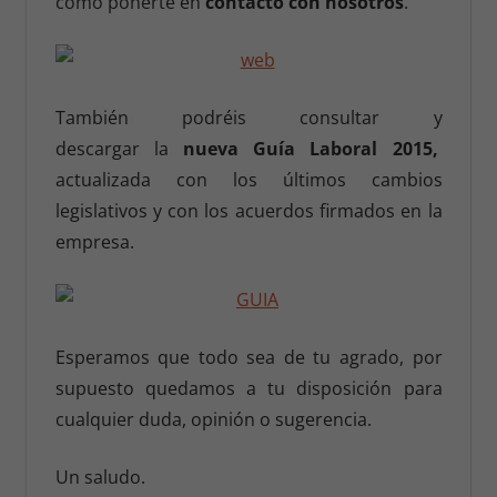
como ponerte en
contacto con nosotros
.
También podréis consultar y
descargar la
nueva Guía Laboral 2015,
actualizada con los últimos cambios
legislativos y con los acuerdos firmados en la
empresa.
Esperamos que todo sea de tu agrado, por
supuesto quedamos a tu disposición para
cualquier duda, opinión o sugerencia.
Un saludo.