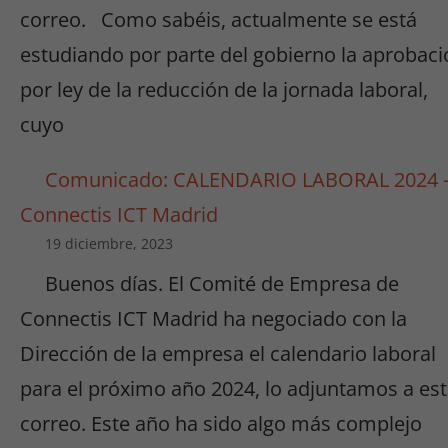
correo. Como sabéis, actualmente se está
estudiando por parte del gobierno la aprobaci
por ley de la reducción de la jornada laboral,
cuyo
Comunicado: CALENDARIO LABORAL 2024 
Connectis ICT Madrid
19 diciembre, 2023
Buenos días. El Comité de Empresa de
Connectis ICT Madrid ha negociado con la
Dirección de la empresa el calendario laboral
para el próximo año 2024, lo adjuntamos a es
correo. Este año ha sido algo más complejo