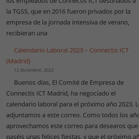
los empleados de Connectis ICT destinados a
la TGSS, que en 2016 fueron privados por la
empresa de la jornada intensiva de verano,
recibieran una
Calendario Laboral 2023 – Connectis ICT
(Madrid)
12 diciembre, 2022
Buenos días, El Comité de Empresa de
Connectis ICT Madrid, ha negociado el
calendario laboral para el próximo año 2023. 
adjuntamos a este correo. Como todos los añ
aprovechamos este correo para desearos que
paséis unas felices fiestas, y que el próximo a