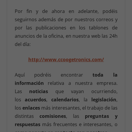
Por fin y de ahora en adelante, podéis
seguirnos además de por nuestros correos y
por las publicaciones en los tablones de
anuncios de la oficina, en nuestra web las 24h
del día:
http://www.ccoogetronics.com/
Aquí podréis encontrar
toda la
información
relativa a nuestra empresa.
Las
noticias
que vayan ocurriendo,
los
acuerdos
,
calendarios
, la
legislación
,
los
enlaces
más interesantes, el trabajo de las
distintas
comisiones
, las
preguntas y
respuestas
más frecuentes e interesantes, o