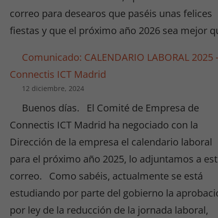
correo para desearos que paséis unas felices
fiestas y que el próximo año 2026 sea mejor q
Comunicado: CALENDARIO LABORAL 2025 
Connectis ICT Madrid
12 diciembre, 2024
Buenos días. El Comité de Empresa de
Connectis ICT Madrid ha negociado con la
Dirección de la empresa el calendario laboral
para el próximo año 2025, lo adjuntamos a es
correo. Como sabéis, actualmente se está
estudiando por parte del gobierno la aprobaci
por ley de la reducción de la jornada laboral,