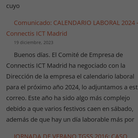
cuyo
Comunicado: CALENDARIO LABORAL 2024 
Connectis ICT Madrid
19 diciembre, 2023
Buenos días. El Comité de Empresa de
Connectis ICT Madrid ha negociado con la
Dirección de la empresa el calendario laboral
para el próximo año 2024, lo adjuntamos a es
correo. Este año ha sido algo más complejo
debido a que varios festivos caen en sábado,
además de que hay un día laborable más por
JORNADA DE VERANO TGSS 2016: CASO