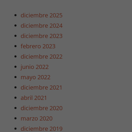
diciembre 2025
diciembre 2024
diciembre 2023
febrero 2023
diciembre 2022
junio 2022
mayo 2022
diciembre 2021
abril 2021
diciembre 2020
marzo 2020
diciembre 2019