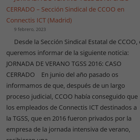
CERRADO – Sección Sindical de CCOO en
Connectis ICT (Madrid)
9 febrero, 2023
Desde la Sección Sindical Estatal de CCOO,
queremos informar de la siguiente noticia:
JORNADA DE VERANO TGSS 2016: CASO
CERRADO En junio del año pasado os
informamos de que, después de un largo
proceso judicial, CCOO había conseguido que
los empleados de Connectis ICT destinados a
la TGSS, que en 2016 fueron privados por la
empresa de la jornada intensiva de verano,