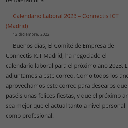
recibieran una
Calendario Laboral 2023 – Connectis ICT
(Madrid)
12 diciembre, 2022
Buenos días, El Comité de Empresa de
Connectis ICT Madrid, ha negociado el
calendario laboral para el próximo año 2023. 
adjuntamos a este correo. Como todos los añ
aprovechamos este correo para desearos que
paséis unas felices fiestas, y que el próximo a
sea mejor que el actual tanto a nivel personal
como profesional.