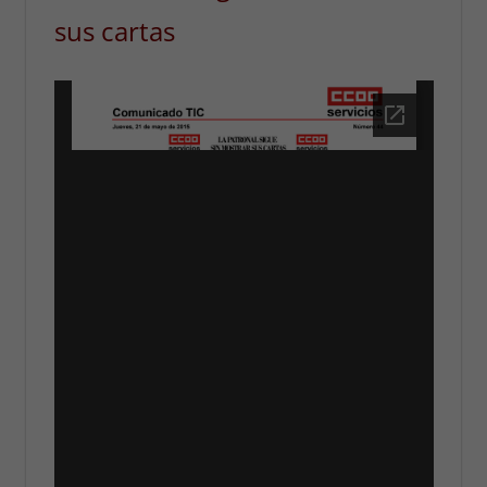
sus cartas