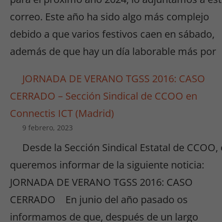
correo. Este año ha sido algo más complejo
debido a que varios festivos caen en sábado,
además de que hay un día laborable más por
JORNADA DE VERANO TGSS 2016: CASO
CERRADO – Sección Sindical de CCOO en
Connectis ICT (Madrid)
9 febrero, 2023
Desde la Sección Sindical Estatal de CCOO,
queremos informar de la siguiente noticia:
JORNADA DE VERANO TGSS 2016: CASO
CERRADO En junio del año pasado os
informamos de que, después de un largo