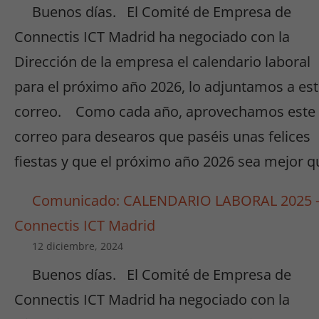
Buenos días. El Comité de Empresa de
Connectis ICT Madrid ha negociado con la
Dirección de la empresa el calendario laboral
para el próximo año 2026, lo adjuntamos a es
correo. Como cada año, aprovechamos este
correo para desearos que paséis unas felices
fiestas y que el próximo año 2026 sea mejor q
Comunicado: CALENDARIO LABORAL 2025 
Connectis ICT Madrid
12 diciembre, 2024
Buenos días. El Comité de Empresa de
Connectis ICT Madrid ha negociado con la