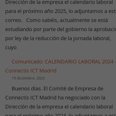
Dirección de la empresa el calendario laboral
para el próximo año 2025, lo adjuntamos a es
correo. Como sabéis, actualmente se está
estudiando por parte del gobierno la aprobaci
por ley de la reducción de la jornada laboral,
cuyo
Comunicado: CALENDARIO LABORAL 2024 
Connectis ICT Madrid
19 diciembre, 2023
Buenos días. El Comité de Empresa de
Connectis ICT Madrid ha negociado con la
Dirección de la empresa el calendario laboral
para el próximo año 2024, lo adjuntamos a es