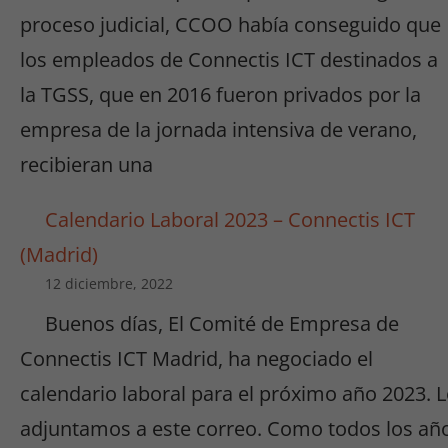
proceso judicial, CCOO había conseguido que
los empleados de Connectis ICT destinados a
la TGSS, que en 2016 fueron privados por la
empresa de la jornada intensiva de verano,
recibieran una
Calendario Laboral 2023 – Connectis ICT
(Madrid)
12 diciembre, 2022
Buenos días, El Comité de Empresa de
Connectis ICT Madrid, ha negociado el
calendario laboral para el próximo año 2023. 
adjuntamos a este correo. Como todos los añ