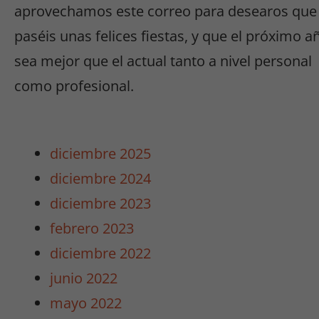
aprovechamos este correo para desearos que
paséis unas felices fiestas, y que el próximo a
sea mejor que el actual tanto a nivel personal
como profesional.
diciembre 2025
diciembre 2024
diciembre 2023
febrero 2023
diciembre 2022
junio 2022
Necesarias
/
mayo 2022
Estadísticas