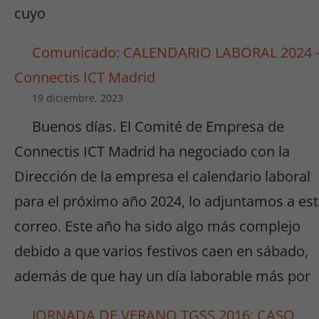
cuyo
Comunicado: CALENDARIO LABORAL 2024 
Connectis ICT Madrid
19 diciembre, 2023
Buenos días. El Comité de Empresa de
Connectis ICT Madrid ha negociado con la
Dirección de la empresa el calendario laboral
para el próximo año 2024, lo adjuntamos a es
correo. Este año ha sido algo más complejo
debido a que varios festivos caen en sábado,
además de que hay un día laborable más por
JORNADA DE VERANO TGSS 2016: CASO