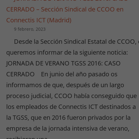
CERRADO – Sección Sindical de CCOO en
Connectis ICT (Madrid)
9 febrero, 2023
Desde la Sección Sindical Estatal de CCOO,
queremos informar de la siguiente noticia:
JORNADA DE VERANO TGSS 2016: CASO
CERRADO En junio del año pasado os
informamos de que, después de un largo
proceso judicial, CCOO había conseguido que
los empleados de Connectis ICT destinados a
la TGSS, que en 2016 fueron privados por la
empresa de la jornada intensiva de verano,