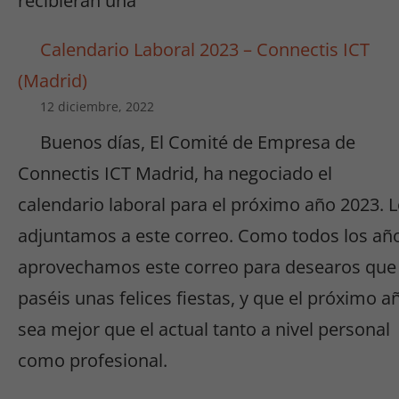
recibieran una
Calendario Laboral 2023 – Connectis ICT
(Madrid)
12 diciembre, 2022
Buenos días, El Comité de Empresa de
Connectis ICT Madrid, ha negociado el
calendario laboral para el próximo año 2023. 
adjuntamos a este correo. Como todos los añ
aprovechamos este correo para desearos que
paséis unas felices fiestas, y que el próximo a
sea mejor que el actual tanto a nivel personal
como profesional.