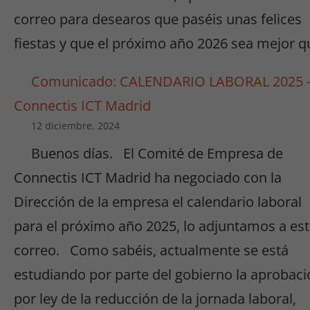
correo para desearos que paséis unas felices
fiestas y que el próximo año 2026 sea mejor q
Comunicado: CALENDARIO LABORAL 2025 
Connectis ICT Madrid
12 diciembre, 2024
Buenos días. El Comité de Empresa de
Connectis ICT Madrid ha negociado con la
Dirección de la empresa el calendario laboral
para el próximo año 2025, lo adjuntamos a es
correo. Como sabéis, actualmente se está
estudiando por parte del gobierno la aprobaci
por ley de la reducción de la jornada laboral,