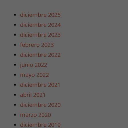
diciembre 2025
diciembre 2024
diciembre 2023
febrero 2023
diciembre 2022
junio 2022
mayo 2022
diciembre 2021
abril 2021
diciembre 2020
marzo 2020
diciembre 2019