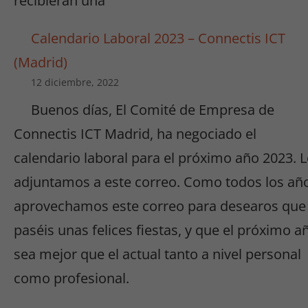
recibieran una
Calendario Laboral 2023 – Connectis ICT
(Madrid)
12 diciembre, 2022
Buenos días, El Comité de Empresa de
Connectis ICT Madrid, ha negociado el
calendario laboral para el próximo año 2023. 
adjuntamos a este correo. Como todos los añ
aprovechamos este correo para desearos que
paséis unas felices fiestas, y que el próximo a
sea mejor que el actual tanto a nivel personal
como profesional.