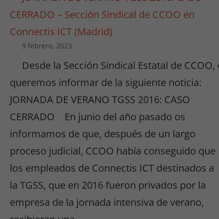
CERRADO – Sección Sindical de CCOO en
Connectis ICT (Madrid)
9 febrero, 2023
Desde la Sección Sindical Estatal de CCOO,
queremos informar de la siguiente noticia:
JORNADA DE VERANO TGSS 2016: CASO
CERRADO En junio del año pasado os
informamos de que, después de un largo
proceso judicial, CCOO había conseguido que
los empleados de Connectis ICT destinados a
la TGSS, que en 2016 fueron privados por la
empresa de la jornada intensiva de verano,