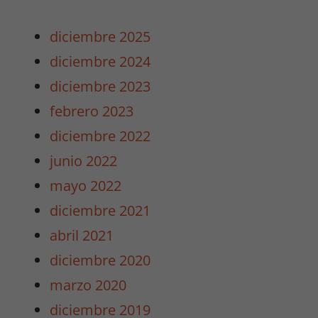
diciembre 2025
diciembre 2024
diciembre 2023
febrero 2023
diciembre 2022
junio 2022
mayo 2022
diciembre 2021
abril 2021
diciembre 2020
marzo 2020
diciembre 2019