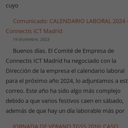
cuyo
Comunicado: CALENDARIO LABORAL 2024 
Connectis ICT Madrid
19 diciembre, 2023
Buenos días. El Comité de Empresa de
Connectis ICT Madrid ha negociado con la
Dirección de la empresa el calendario laboral
para el próximo año 2024, lo adjuntamos a es
correo. Este año ha sido algo más complejo
debido a que varios festivos caen en sábado,
además de que hay un día laborable más por
JORNADA DE VERANO TGSS 2016: CASO