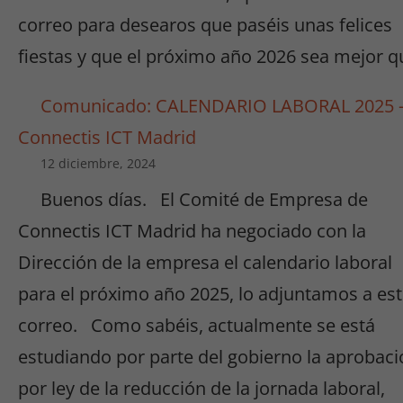
correo para desearos que paséis unas felices
fiestas y que el próximo año 2026 sea mejor q
Comunicado: CALENDARIO LABORAL 2025 
Connectis ICT Madrid
12 diciembre, 2024
Buenos días. El Comité de Empresa de
Connectis ICT Madrid ha negociado con la
Dirección de la empresa el calendario laboral
para el próximo año 2025, lo adjuntamos a es
correo. Como sabéis, actualmente se está
estudiando por parte del gobierno la aprobaci
por ley de la reducción de la jornada laboral,