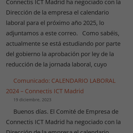
Connectis ICT Madrid ha negociado con la
Dirección de la empresa el calendario
laboral para el próximo año 2025, lo
adjuntamos a este correo. Como sabéis,
actualmente se está estudiando por parte
del gobierno la aprobación por ley de la
reducción de la jornada laboral, cuyo
Comunicado: CALENDARIO LABORAL
2024 – Connectis ICT Madrid
19 diciembre, 2023
Buenos días. El Comité de Empresa de
Connectis ICT Madrid ha negociado con la
Dirección de la empresa el calendario