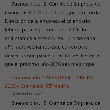
Buenos días. El Comité de Empresa de
Connectis ICT Madrid ha negociado con la
Dirección de la empresa el calendario
laboral para el próximo año 2026, lo
adjuntamos a este correo. Como cada
año, aprovechamos este correo para
desearos que paséis unas felices fiestas y
que el próximo año 2026 sea mejor que
Comunicado: CALENDARIO LABORAL
2025 – Connectis ICT Madrid
12 diciembre, 2024
Buenos días. El Comité de Empresa de