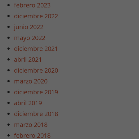
febrero 2023
diciembre 2022
junio 2022
mayo 2022
diciembre 2021
abril 2021
diciembre 2020
marzo 2020
diciembre 2019
abril 2019
diciembre 2018
marzo 2018
febrero 2018