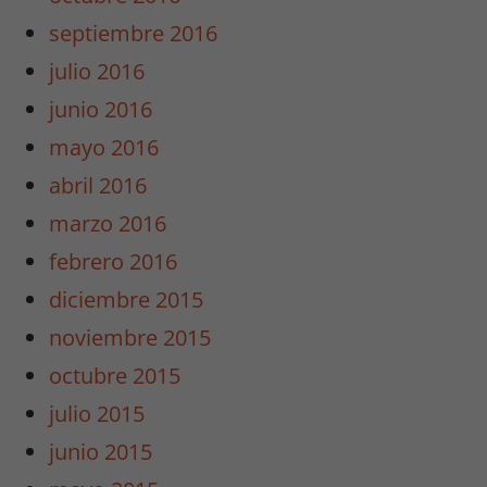
septiembre 2016
julio 2016
junio 2016
mayo 2016
abril 2016
marzo 2016
febrero 2016
diciembre 2015
noviembre 2015
octubre 2015
julio 2015
junio 2015
Necesarias