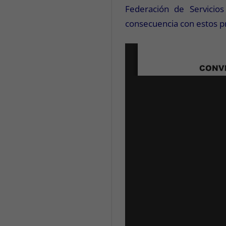
Federación de Servicio
consecuencia con estos p