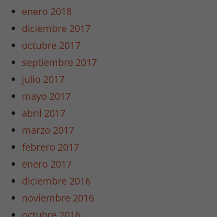
enero 2018
diciembre 2017
octubre 2017
septiembre 2017
julio 2017
mayo 2017
abril 2017
marzo 2017
febrero 2017
enero 2017
diciembre 2016
noviembre 2016
octubre 2016