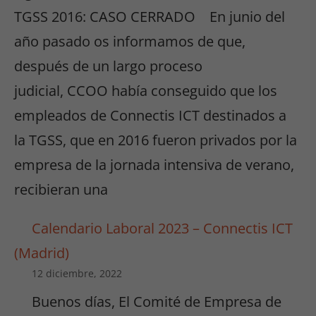
TGSS 2016: CASO CERRADO En junio del
año pasado os informamos de que,
después de un largo proceso
judicial, CCOO había conseguido que los
empleados de Connectis ICT destinados a
la TGSS, que en 2016 fueron privados por la
empresa de la jornada intensiva de verano,
recibieran una
Calendario Laboral 2023 – Connectis ICT
(Madrid)
12 diciembre, 2022
Buenos días, El Comité de Empresa de