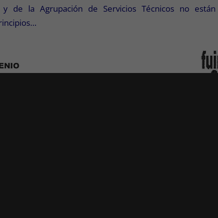
s y de la Agrupación de Servicios Técnicos no están
rincipios…