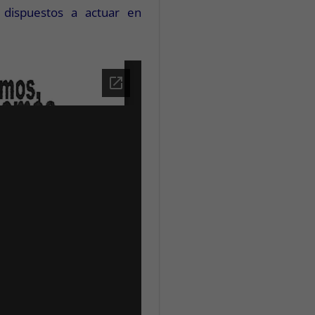
 dispuestos a actuar en