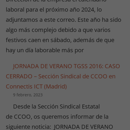
laboral para el próximo año 2024, lo
adjuntamos a este correo. Este año ha sido
algo más complejo debido a que varios
festivos caen en sábado, además de que
hay un día laborable más por
JORNADA DE VERANO TGSS 2016: CASO
CERRADO – Sección Sindical de CCOO en
Connectis ICT (Madrid)
9 febrero, 2023
Desde la Sección Sindical Estatal
de CCOO, os queremos informar de la
siguiente noticia: JORNADA DE VERANO