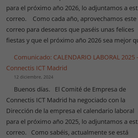
para el próximo año 2026, lo adjuntamos a es
correo. Como cada año, aprovechamos este
correo para desearos que paséis unas felices
fiestas y que el próximo año 2026 sea mejor q
Comunicado: CALENDARIO LABORAL 2025 
Connectis ICT Madrid
12 diciembre, 2024
Buenos días. El Comité de Empresa de
Connectis ICT Madrid ha negociado con la
Dirección de la empresa el calendario laboral
para el próximo año 2025, lo adjuntamos a es
correo. Como sabéis, actualmente se está