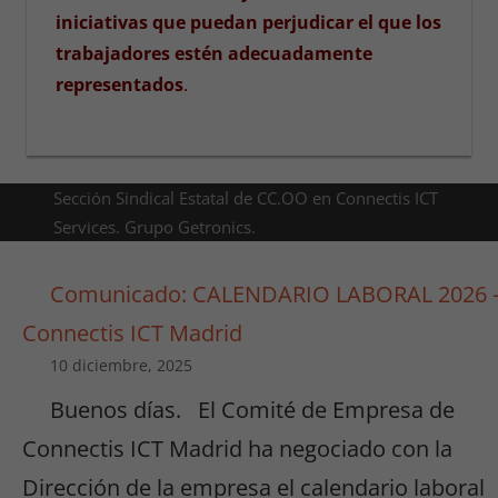
iniciativas que puedan perjudicar el que los
trabajadores estén adecuadamente
representados
.
Sección Sindical Estatal de CC.OO en Connectis ICT
Services. Grupo Getronics.
Comunicado: CALENDARIO LABORAL 2026 
Connectis ICT Madrid
10 diciembre, 2025
Buenos días. El Comité de Empresa de
Connectis ICT Madrid ha negociado con la
Dirección de la empresa el calendario laboral