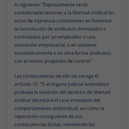
lo siguiente: “Expresamente serán
consideradas lesiones a la libertad sindical los
actos de injerencia consistentes en fomentar
la constitución de sindicatos dominados o
controlados por un empleador o una
asociación empresarial, o en sostener
económicamente o en otra forma sindicatos
con el mismo propósito de control.”
Las consecuencias de ello las recoge el
artículo 15: “Si el órgano judicial entendiese
probada la violación del derecho de libertad
sindical decretará el cese inmediato del
comportamiento antisindical, así como la
reparación consiguiente de sus
consecuencias ilícitas, remitiendo las