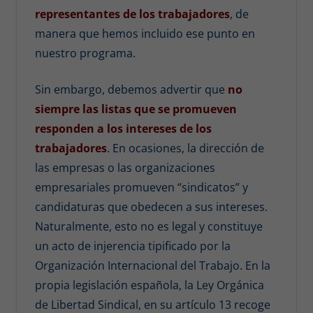
representantes de los trabajadores
, de
manera que hemos incluido ese punto en
nuestro programa.
Sin embargo, debemos advertir que
no
siempre las listas que se promueven
responden a los intereses de los
trabajadores
. En ocasiones, la dirección de
las empresas o las organizaciones
empresariales promueven “sindicatos” y
candidaturas que obedecen a sus intereses.
Naturalmente, esto no es legal y constituye
un acto de injerencia tipificado por la
Organización Internacional del Trabajo. En la
propia legislación española, la Ley Orgánica
de Libertad Sindical, en su artículo 13 recoge