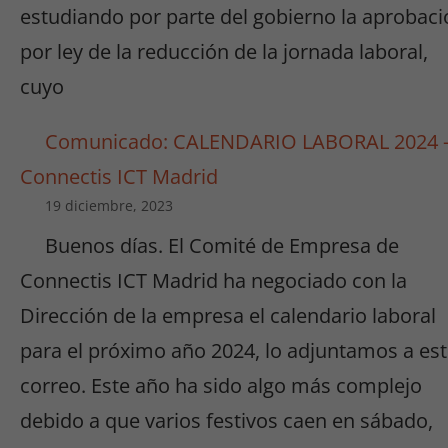
estudiando por parte del gobierno la aprobaci
por ley de la reducción de la jornada laboral,
cuyo
Comunicado: CALENDARIO LABORAL 2024 
Connectis ICT Madrid
19 diciembre, 2023
Buenos días. El Comité de Empresa de
Connectis ICT Madrid ha negociado con la
Dirección de la empresa el calendario laboral
para el próximo año 2024, lo adjuntamos a es
correo. Este año ha sido algo más complejo
Necesarias
debido a que varios festivos caen en sábado,
/