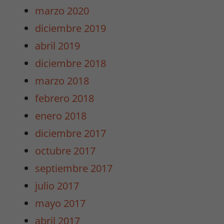
marzo 2020
diciembre 2019
abril 2019
diciembre 2018
marzo 2018
febrero 2018
enero 2018
diciembre 2017
octubre 2017
septiembre 2017
julio 2017
mayo 2017
abril 2017