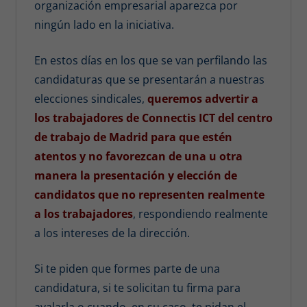
organización empresarial aparezca por
ningún lado en la iniciativa.
En estos días en los que se van perfilando las
candidaturas que se presentarán a nuestras
elecciones sindicales,
queremos advertir a
los trabajadores de Connectis ICT del centro
de trabajo de Madrid para que estén
atentos y no favorezcan de una u otra
manera la presentación y elección de
candidatos que no representen realmente
a los trabajadores
, respondiendo realmente
a los intereses de la dirección.
Si te piden que formes parte de una
candidatura, si te solicitan tu firma para