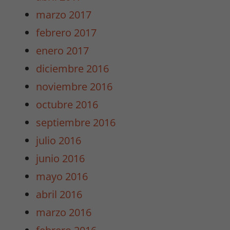
marzo 2017
febrero 2017
enero 2017
diciembre 2016
noviembre 2016
octubre 2016
septiembre 2016
julio 2016
junio 2016
mayo 2016
abril 2016
marzo 2016