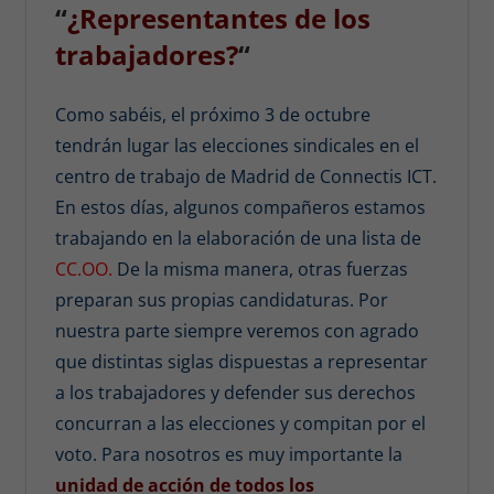
“
¿Representant
es de los
trabajadores?
“
Como sabéis, el próximo 3 de octubre
tendrán lugar las elecciones sindicales en el
centro de trabajo de Madrid de Connectis ICT.
En estos días, algunos compañeros estamos
trabajando en la elaboración de una lista de
CC.OO.
De la misma manera, otras fuerzas
preparan sus propias candidaturas. Por
nuestra parte siempre veremos con agrado
que distintas siglas dispuestas a representar
a los trabajadores y defender sus derechos
concurran a las elecciones y compitan por el
voto. Para nosotros es muy importante la
unidad de acción de todos los