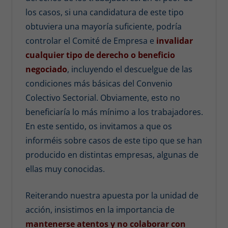
los casos, si una candidatura de este tipo
obtuviera una mayoría suficiente, podría
controlar el Comité de Empresa e
invalidar
cualquier tipo de derecho o beneficio
negociado
, incluyendo el descuelgue de las
condiciones más básicas del Convenio
Colectivo Sectorial. Obviamente, esto no
beneficiaría lo más mínimo a los trabajadores.
En este sentido, os invitamos a que os
informéis sobre casos de este tipo que se han
producido en distintas empresas, algunas de
ellas muy conocidas.
Reiterando nuestra apuesta por la unidad de
acción, insistimos en la importancia de
mantenerse atentos y no colaborar con