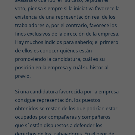
avalarla o cuando, en su caso, te pidan el
voto, piensa siempre si la iniciativa favorece la
existencia de una representación real de los
trabajadores o, por el contrario, favorece los
fines exclusivos de la dirección de la empresa.
Hay muchos indicios para saberlo; el primero
de ellos es conocer quiénes están
promoviendo la candidatura, cuál es su
posición en la empresa y cuál su historial
previo.
Si una candidatura favorecida por la empresa
consigue representación, los puestos
obtenidos se restan de los que podrían estar
ocupados por compañeras y compañeros
que sí están dispuestos a defender los
derechos de los trabajadores. En el peor de