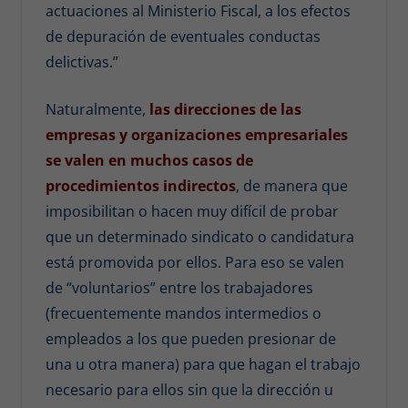
actuaciones al Ministerio Fiscal, a los efectos
de depuración de eventuales conductas
delictivas.”
Naturalmente,
las direcciones de las
empresas y organizaciones empresariales
se valen en muchos casos de
procedimientos indirectos
, de manera que
imposibilitan o hacen muy difícil de probar
que un determinado sindicato o candidatura
está promovida por ellos. Para eso se valen
de “voluntarios” entre los trabajadores
(frecuentemente mandos intermedios o
empleados a los que pueden presionar de
una u otra manera) para que hagan el trabajo
necesario para ellos sin que la dirección u