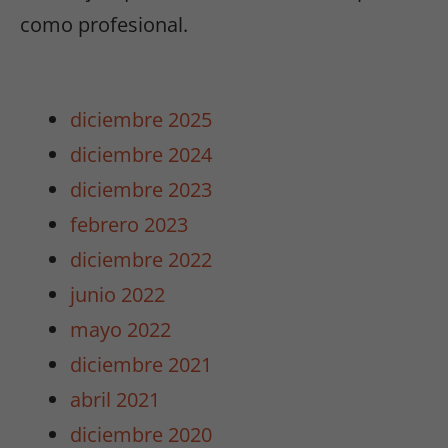
posibilidad de
como profesional.
ver contenido y
ofertas
personalizados.
diciembre 2025
diciembre 2024
diciembre 2023
febrero 2023
diciembre 2022
junio 2022
mayo 2022
diciembre 2021
abril 2021
diciembre 2020