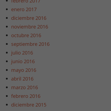
febrero 2017
enero 2017
diciembre 2016
noviembre 2016
octubre 2016
septiembre 2016
julio 2016
junio 2016
mayo 2016
abril 2016
marzo 2016
febrero 2016
diciembre 2015