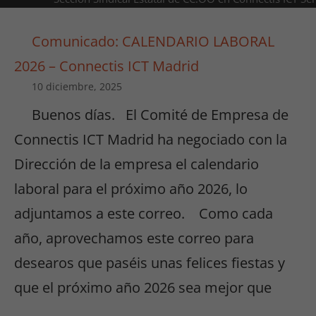
Comunicado: CALENDARIO LABORAL
2026 – Connectis ICT Madrid
10 diciembre, 2025
Buenos días. El Comité de Empresa de
Connectis ICT Madrid ha negociado con la
Dirección de la empresa el calendario
laboral para el próximo año 2026, lo
adjuntamos a este correo. Como cada
año, aprovechamos este correo para
desearos que paséis unas felices fiestas y
que el próximo año 2026 sea mejor que