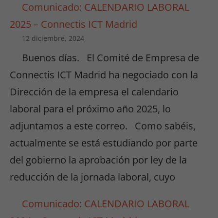
Comunicado: CALENDARIO LABORAL
2025 – Connectis ICT Madrid
12 diciembre, 2024
Buenos días. El Comité de Empresa de
Connectis ICT Madrid ha negociado con la
Dirección de la empresa el calendario
laboral para el próximo año 2025, lo
adjuntamos a este correo. Como sabéis,
actualmente se está estudiando por parte
del gobierno la aprobación por ley de la
reducción de la jornada laboral, cuyo
Comunicado: CALENDARIO LABORAL