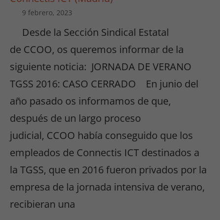
9 febrero, 2023
Desde la Sección Sindical Estatal
de CCOO, os queremos informar de la
siguiente noticia: JORNADA DE VERANO
TGSS 2016: CASO CERRADO En junio del
año pasado os informamos de que,
después de un largo proceso
judicial, CCOO había conseguido que los
empleados de Connectis ICT destinados a
la TGSS, que en 2016 fueron privados por la
empresa de la jornada intensiva de verano,
recibieran una