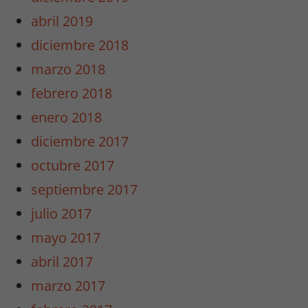
abril 2019
diciembre 2018
marzo 2018
febrero 2018
enero 2018
diciembre 2017
octubre 2017
septiembre 2017
julio 2017
mayo 2017
abril 2017
marzo 2017