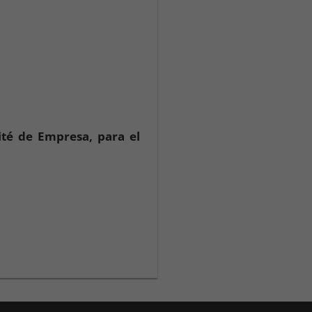
ité de Empresa, para el