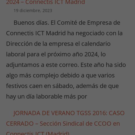
2024 – Connectis ICT Madrid
19 diciembre, 2023
Buenos días. El Comité de Empresa de
Connectis ICT Madrid ha negociado con la
Dirección de la empresa el calendario
laboral para el próximo año 2024, lo
adjuntamos a este correo. Este año ha sido
algo más complejo debido a que varios
festivos caen en sábado, además de que
hay un día laborable más por
JORNADA DE VERANO TGSS 2016: CASO
CERRADO – Sección Sindical de CCOO en
Connectis ICT (Madrid)