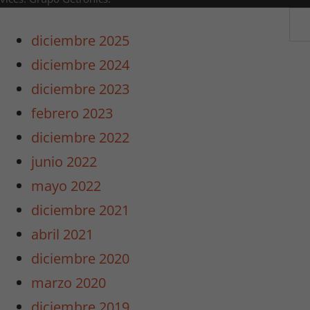
diciembre 2025
diciembre 2024
diciembre 2023
febrero 2023
diciembre 2022
junio 2022
mayo 2022
diciembre 2021
abril 2021
diciembre 2020
marzo 2020
diciembre 2019