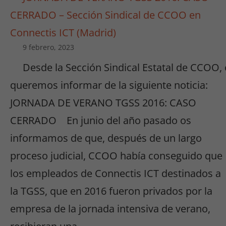
CERRADO – Sección Sindical de CCOO en
Connectis ICT (Madrid)
9 febrero, 2023
Desde la Sección Sindical Estatal de CCOO,
queremos informar de la siguiente noticia:
JORNADA DE VERANO TGSS 2016: CASO
CERRADO En junio del año pasado os
informamos de que, después de un largo
proceso judicial, CCOO había conseguido que
los empleados de Connectis ICT destinados a
la TGSS, que en 2016 fueron privados por la
empresa de la jornada intensiva de verano,