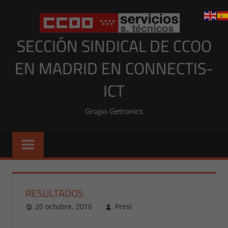
Saltar
al
contenido
SECCIÓN SINDICAL DE CCOO
EN MADRID EN CONNECTIS-
ICT
Grupo Getronics
RESULTADOS
20 octubre, 2016
Presi