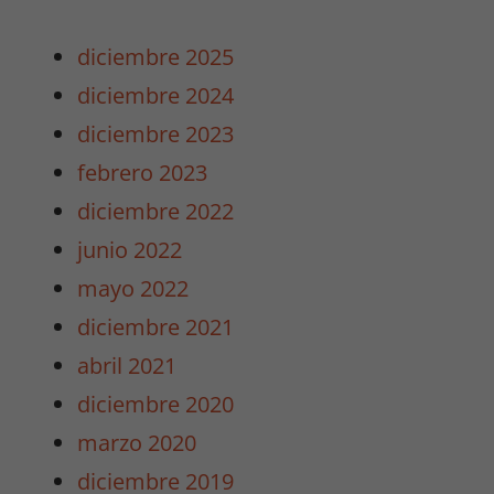
diciembre 2025
diciembre 2024
diciembre 2023
febrero 2023
diciembre 2022
junio 2022
mayo 2022
diciembre 2021
abril 2021
diciembre 2020
marzo 2020
diciembre 2019