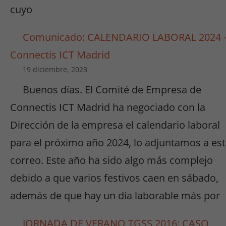
cuyo
Comunicado: CALENDARIO LABORAL 2024 
Connectis ICT Madrid
19 diciembre, 2023
Buenos días. El Comité de Empresa de
Connectis ICT Madrid ha negociado con la
Dirección de la empresa el calendario laboral
para el próximo año 2024, lo adjuntamos a es
correo. Este año ha sido algo más complejo
debido a que varios festivos caen en sábado,
además de que hay un día laborable más por
JORNADA DE VERANO TGSS 2016: CASO