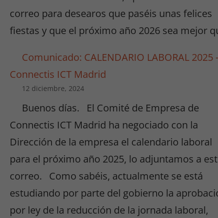
correo para desearos que paséis unas felices
fiestas y que el próximo año 2026 sea mejor q
Comunicado: CALENDARIO LABORAL 2025 
Connectis ICT Madrid
12 diciembre, 2024
Buenos días. El Comité de Empresa de
Connectis ICT Madrid ha negociado con la
Dirección de la empresa el calendario laboral
para el próximo año 2025, lo adjuntamos a es
correo. Como sabéis, actualmente se está
estudiando por parte del gobierno la aprobaci
por ley de la reducción de la jornada laboral,