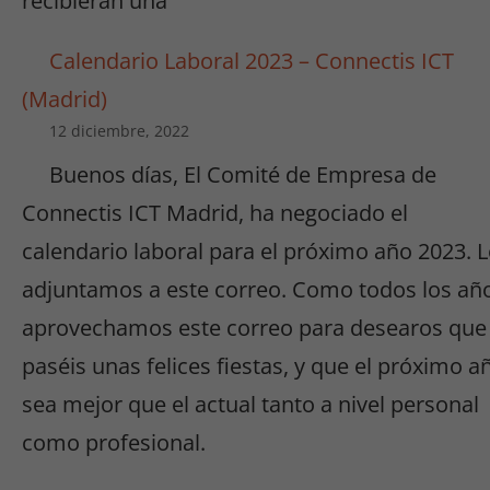
recibieran una
Calendario Laboral 2023 – Connectis ICT
(Madrid)
12 diciembre, 2022
Buenos días, El Comité de Empresa de
Connectis ICT Madrid, ha negociado el
calendario laboral para el próximo año 2023. 
adjuntamos a este correo. Como todos los añ
aprovechamos este correo para desearos que
paséis unas felices fiestas, y que el próximo a
sea mejor que el actual tanto a nivel personal
como profesional.