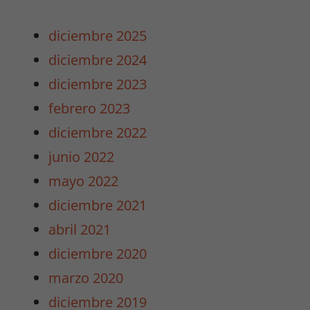
diciembre 2025
diciembre 2024
diciembre 2023
febrero 2023
diciembre 2022
junio 2022
mayo 2022
diciembre 2021
abril 2021
diciembre 2020
marzo 2020
diciembre 2019