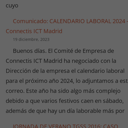
cuyo
Comunicado: CALENDARIO LABORAL 2024 
Connectis ICT Madrid
19 diciembre, 2023
Buenos días. El Comité de Empresa de
Connectis ICT Madrid ha negociado con la
Dirección de la empresa el calendario laboral
para el próximo año 2024, lo adjuntamos a es
correo. Este año ha sido algo más complejo
debido a que varios festivos caen en sábado,
además de que hay un día laborable más por
JORNADA DE VERANO TGSS 2016: CASO