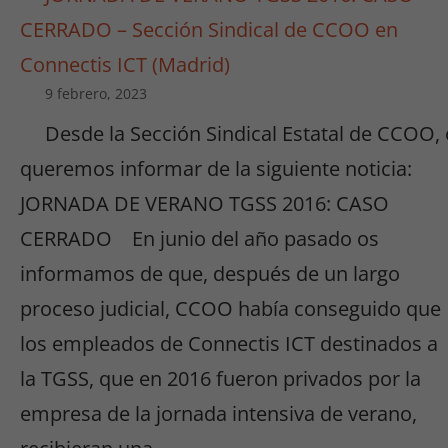
CERRADO – Sección Sindical de CCOO en
Connectis ICT (Madrid)
9 febrero, 2023
Desde la Sección Sindical Estatal de CCOO,
queremos informar de la siguiente noticia:
JORNADA DE VERANO TGSS 2016: CASO
CERRADO En junio del año pasado os
informamos de que, después de un largo
proceso judicial, CCOO había conseguido que
los empleados de Connectis ICT destinados a
la TGSS, que en 2016 fueron privados por la
empresa de la jornada intensiva de verano,