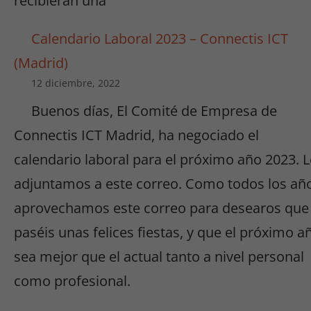
recibieran una
Calendario Laboral 2023 – Connectis ICT
(Madrid)
12 diciembre, 2022
Buenos días, El Comité de Empresa de
Connectis ICT Madrid, ha negociado el
calendario laboral para el próximo año 2023. 
adjuntamos a este correo. Como todos los añ
aprovechamos este correo para desearos que
paséis unas felices fiestas, y que el próximo a
sea mejor que el actual tanto a nivel personal
como profesional.