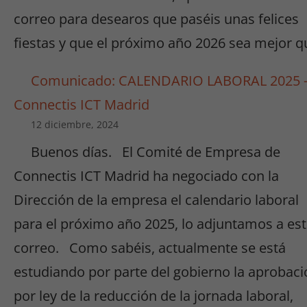
correo para desearos que paséis unas felices
fiestas y que el próximo año 2026 sea mejor q
Comunicado: CALENDARIO LABORAL 2025 
Connectis ICT Madrid
12 diciembre, 2024
Buenos días. El Comité de Empresa de
Connectis ICT Madrid ha negociado con la
Dirección de la empresa el calendario laboral
para el próximo año 2025, lo adjuntamos a es
correo. Como sabéis, actualmente se está
estudiando por parte del gobierno la aprobaci
por ley de la reducción de la jornada laboral,