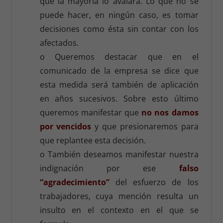
que la mayoría lo avalara. Lo que no se
puede hacer, en ningún caso, es tomar
decisiones como ésta sin contar con los
afectados.
o Queremos destacar que en el
comunicado de la empresa se dice que
esta medida será también de aplicación
en años sucesivos. Sobre esto último
queremos manifestar que
no nos damos
por vencidos
y que presionaremos para
que replantee esta decisión.
o También deseamos manifestar nuestra
indignación por ese
falso
“agradecimiento”
del esfuerzo de los
trabajadores, cuya mención resulta un
insulto en el contexto en el que se