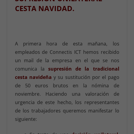
CESTA NAVIDAD.
A primera hora de esta mañana, los
empleados de Connectis ICT hemos recibido
un mail de la empresa en el que se nos
comunica la
supresión de la tradicional
cesta navideña
y su sustitución por el pago
de 50 euros brutos en la nómina de
noviembre. Haciendo una valoración de
urgencia de este hecho, los representantes
de los trabajadores queremos manifestar lo
siguiente: