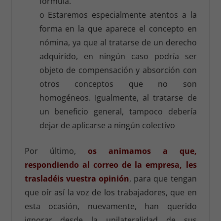
formula.
o Estaremos especialmente atentos a la
forma en la que aparece el concepto en
nómina, ya que al tratarse de un derecho
adquirido, en ningún caso podría ser
objeto de compensación y absorción con
otros conceptos que no son
homogéneos. Igualmente, al tratarse de
un beneficio general, tampoco debería
dejar de aplicarse a ningún colectivo
Por último,
os animamos a que,
respondiendo al correo de la empresa, les
trasladéis vuestra opinión
, para que tengan
que oír así la voz de los trabajadores, que en
esta ocasión, nuevamente, han querido
ignorar desde la unilateralidad de sus