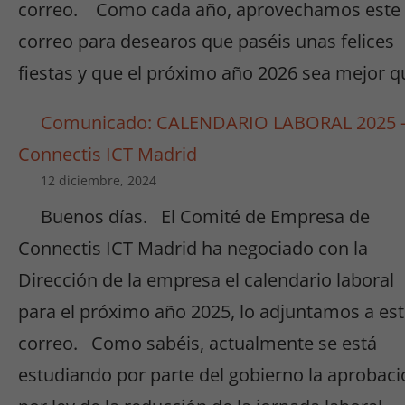
correo. Como cada año, aprovechamos este
correo para desearos que paséis unas felices
fiestas y que el próximo año 2026 sea mejor q
Comunicado: CALENDARIO LABORAL 2025 
Connectis ICT Madrid
12 diciembre, 2024
Buenos días. El Comité de Empresa de
Connectis ICT Madrid ha negociado con la
Dirección de la empresa el calendario laboral
para el próximo año 2025, lo adjuntamos a es
correo. Como sabéis, actualmente se está
estudiando por parte del gobierno la aprobaci