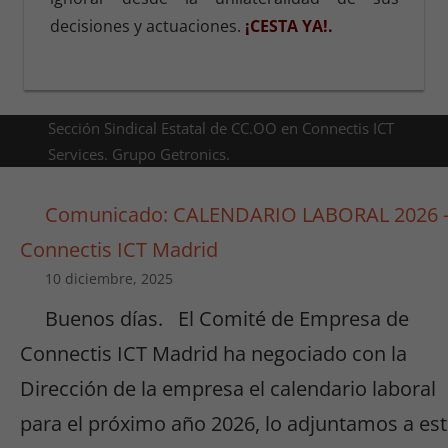
decisiones y actuaciones.
¡CESTA YA!.
Sección Sindical Estatal de CC.OO en Connectis ICT
Services. Grupo Getronics.
Comunicado: CALENDARIO LABORAL 2026 
Connectis ICT Madrid
10 diciembre, 2025
Buenos días. El Comité de Empresa de
Connectis ICT Madrid ha negociado con la
Dirección de la empresa el calendario laboral
para el próximo año 2026, lo adjuntamos a es