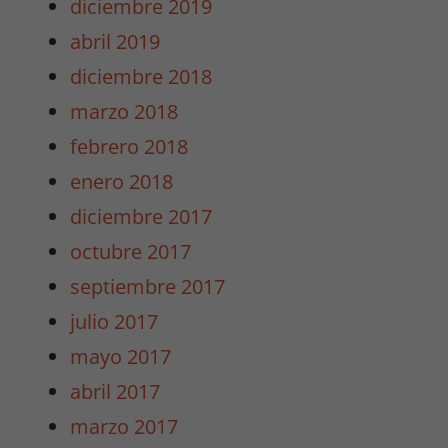
diciembre 2019
abril 2019
diciembre 2018
marzo 2018
febrero 2018
enero 2018
diciembre 2017
octubre 2017
septiembre 2017
julio 2017
mayo 2017
abril 2017
marzo 2017