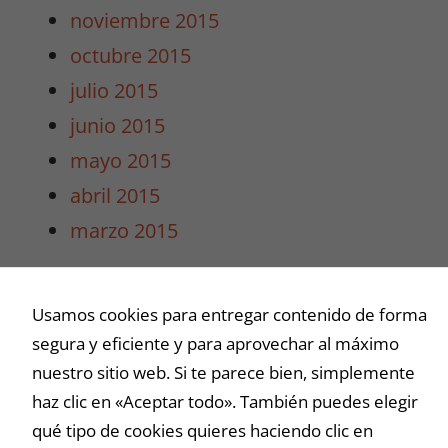
noviembre 2015
octubre 2015
julio 2015
junio 2015
mayo 2015
abril 2015
marzo 2015
Buscar
Usamos cookies para entregar contenido de forma
segura y eficiente y para aprovechar al máximo
nuestro sitio web. Si te parece bien, simplemente
haz clic en «Aceptar todo». También puedes elegir
qué tipo de cookies quieres haciendo clic en