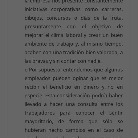
la empresa nos presente constantemente
iniciativas corporativas como carreras,
dibujos, concursos o días de la fruta,
presuntamente con el objetivo de
mejorar el clima laboral y crear un buen
ambiente de trabajo y, al mismo tiempo,
acaben con una tradición bien valorada, a
las bravas y sin contar con nadie.
o Por supuesto, entendemos que algunos
empleados pueden opinar que es mejor
recibir el beneficio en dinero y no en
especie. Esta consideración podría haber
llevado a hacer una consulta entre los
trabajadores para conocer el sentir
mayoritario, de forma que sólo se
hubieran hecho cambios en el caso de