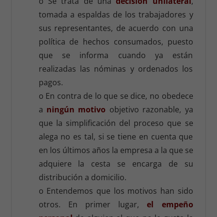
o Se trata de una
decisión unilateral
,
tomada a espaldas de los trabajadores y
sus representantes, de acuerdo con una
política de hechos consumados, puesto
que se informa cuando ya están
realizadas las nóminas y ordenados los
pagos.
o En contra de lo que se dice, no obedece
a
ningún motivo
objetivo razonable, ya
que la simplificación del proceso que se
alega no es tal, si se tiene en cuenta que
en los últimos años la empresa a la que se
adquiere la cesta se encarga de su
distribución a domicilio.
o Entendemos que los motivos han sido
otros. En primer lugar,
el empeño