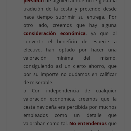
personal
de alguien al que no le gusta la
tradición de la cesta y pretende desde
hace tiempo suprimir su entrega. Por
otro lado, creemos que hay alguna
consideración económica
, ya que al
convertir el beneficio de especie a
efectivo, han optado por hacer una
valoración mínima del mismo,
consiguiendo así un cierto ahorro, que
por su importe no dudamos en calificar
de miserable.
o Con independencia de cualquier
valoración económica, creemos que la
cesta navideña era percibida por muchos
empleados como un detalle que
valoraban como tal.
No entendemos
que