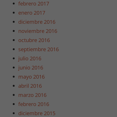
febrero 2017
enero 2017
diciembre 2016
noviembre 2016
octubre 2016
septiembre 2016
julio 2016
junio 2016
mayo 2016
abril 2016
marzo 2016
febrero 2016
diciembre 2015