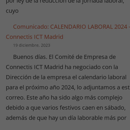
por ley de la reducción de la jornada laboral,
cuyo
Comunicado: CALENDARIO LABORAL 2024 
Connectis ICT Madrid
19 diciembre, 2023
Buenos días. El Comité de Empresa de
Connectis ICT Madrid ha negociado con la
Dirección de la empresa el calendario laboral
para el próximo año 2024, lo adjuntamos a es
correo. Este año ha sido algo más complejo
debido a que varios festivos caen en sábado,
además de que hay un día laborable más por