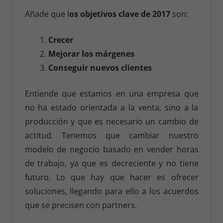
Añade que l
os objetivos clave de 2017
son:
1.
Crecer
2.
Mejorar los márgenes
3.
Conseguir nuevos clientes
Entiende que estamos en una empresa que
no ha estado orientada a la venta, sino a la
producción y que es necesario un cambio de
actitud. Tenemos que cambiar nuestro
modelo de negocio basado en vender horas
de trabajo, ya que es decreciente y no tiene
futuro. Lo que hay que hacer es ofrecer
soluciones, llegando para ello a los acuerdos
que se precisen con partners.