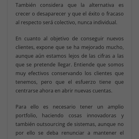
También considera que la alternativa es
crecer o desaparecer y que el éxito o fracaso
al respecto será colectivo, nunca individual.
En cuanto al objetivo de conseguir nuevos
clientes, expone que se ha mejorado mucho,
aunque aún estamos lejos de las cifras a las
que se pretende llegar. Entiende que somos
muy efectivos conservando los clientes que
tenemos, pero que el esfuerzo tiene que
centrarse ahora en abrir nuevas cuentas.
Para ello es necesario tener un amplio
portfolio, haciendo cosas innovadoras y
también outsourcing de sistemas, aunque no
por ello se deba renunciar a mantener el