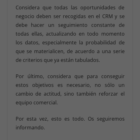
Considera que todas las oportunidades de
negocio deben ser recogidas en el CRM y se
debe hacer un seguimiento constante de
todas ellas, actualizando en todo momento
los datos, especialmente la probabilidad de
que se materialicen, de acuerdo a una serie
de criterios que ya están tabulados.
Por último, considera que para conseguir
estos objetivos es necesario, no sólo un
cambio de actitud, sino también reforzar el
equipo comercial.
Por esta vez, esto es todo. Os seguiremos
informando.