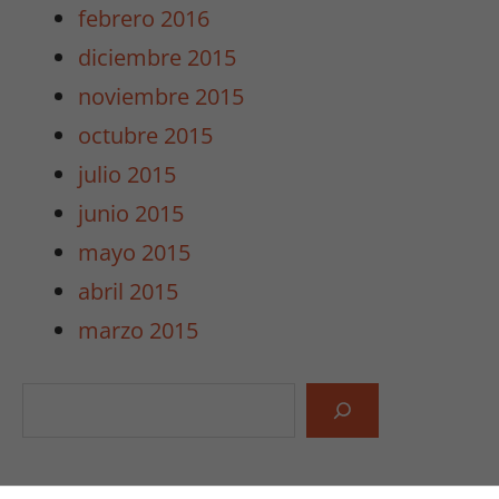
febrero 2016
diciembre 2015
noviembre 2015
octubre 2015
julio 2015
junio 2015
mayo 2015
abril 2015
marzo 2015
Buscar