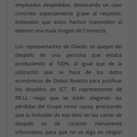
empleados despedidos, destacando un caso
concreto especialmente grave al respecto.
Entienden que estos hechos transmiten al
exterior una mala imagen de Connectis.
Los representantes de Oviedo se quejan del
despido de una persona que estaba
produciendo al 100%, al igual que de la
utilización que se hace de los datos
económicos de Global Rosetta para justificar
los despidos en ICT. El representante de
RR.LL. niega que se estén alegando las
pérdidas del Grupo como causa, precisando
que la inclusión de ese dato en las cartas de
despido es de carácter meramente
informativo, para que no se diga en ningún