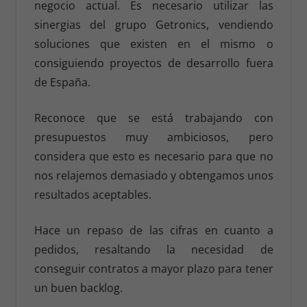
negocio actual. Es necesario utilizar las
sinergias del grupo Getronics, vendiendo
soluciones que existen en el mismo o
consiguiendo proyectos de desarrollo fuera
de España.
Reconoce que se está trabajando con
presupuestos muy ambiciosos, pero
considera que esto es necesario para que no
nos relajemos demasiado y obtengamos unos
resultados aceptables.
Hace un repaso de las cifras en cuanto a
pedidos, resaltando la necesidad de
conseguir contratos a mayor plazo para tener
un buen backlog.