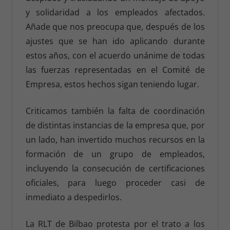
y solidaridad a los empleados afectados.
Añade que nos preocupa que, después de los
ajustes que se han ido aplicando durante
estos años, con el acuerdo unánime de todas
las fuerzas representadas en el Comité de
Empresa, estos hechos sigan teniendo lugar.
Criticamos también la falta de coordinación
de distintas instancias de la empresa que, por
un lado, han invertido muchos recursos en la
formación de un grupo de empleados,
incluyendo la consecución de certificaciones
oficiales, para luego proceder casi de
inmediato a despedirlos.
La RLT de Bilbao protesta por el trato a los