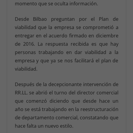
momento que se oculta información.
Desde Bilbao preguntan por el Plan de
viabilidad que la empresa se comprometió a
entregar en el acuerdo firmado en diciembre
de 2016. La respuesta recibida es que hay
personas trabajando en dar viabilidad a la
empresa y que ya se nos facilitará el plan de
viabilidad.
Después de la decepcionante intervención de
RR.LL. se abrió el turno del director comercial
que comenzó diciendo que desde hace un
año se está trabajando en la reestructuración
de departamento comercial, constatando que
hace falta un nuevo estilo.