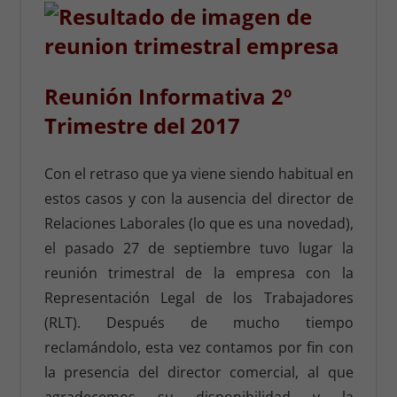
Reunión Informativa 2º
Trimestre del 2017
Con el retraso que ya viene siendo habitual en
estos casos y con la ausencia del director de
Relaciones Laborales (lo que es una novedad),
el pasado 27 de septiembre tuvo lugar la
reunión trimestral de la empresa con la
Representación Legal de los Trabajadores
(RLT). Después de mucho tiempo
reclamándolo, esta vez contamos por fin con
la presencia del director comercial, al que