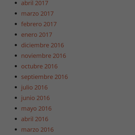
abril 2017
marzo 2017
febrero 2017
enero 2017
diciembre 2016
noviembre 2016
octubre 2016
septiembre 2016
julio 2016
junio 2016
mayo 2016
abril 2016
marzo 2016