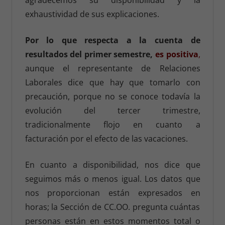
agradecemos su disponibilidad y la
exhaustividad de sus explicaciones.
Por lo que respecta a la cuenta de
resultados del primer semestre,
es positiva
,
aunque el representante de Relaciones
Laborales dice que hay que tomarlo con
precaución, porque no se conoce todavía la
evolución del tercer trimestre,
tradicionalmente flojo en cuanto a
facturación por el efecto de las vacaciones.
En cuanto a disponibilidad, nos dice que
seguimos más o menos igual. Los datos que
nos proporcionan están expresados en
horas; la Sección de CC.OO. pregunta cuántas
personas están en estos momentos total o