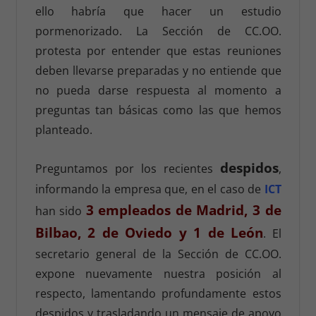
ello habría que hacer un estudio
pormenorizado. La Sección de CC.OO.
protesta por entender que estas reuniones
deben llevarse preparadas y no entiende que
no pueda darse respuesta al momento a
preguntas tan básicas como las que hemos
planteado.
despidos
Preguntamos por los recientes
,
informando la empresa que, en el caso de
ICT
3 empleados de Madrid, 3 de
han sido
Bilbao, 2 de Oviedo y 1 de León
. El
secretario general de la Sección de CC.OO.
expone nuevamente nuestra posición al
respecto, lamentando profundamente estos
despidos y trasladando un mensaje de apoyo