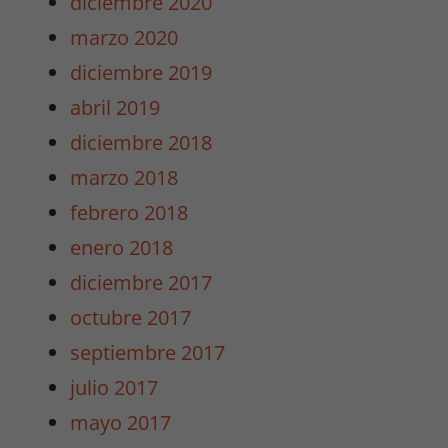
diciembre 2020
marzo 2020
diciembre 2019
abril 2019
diciembre 2018
marzo 2018
febrero 2018
enero 2018
diciembre 2017
octubre 2017
septiembre 2017
julio 2017
mayo 2017