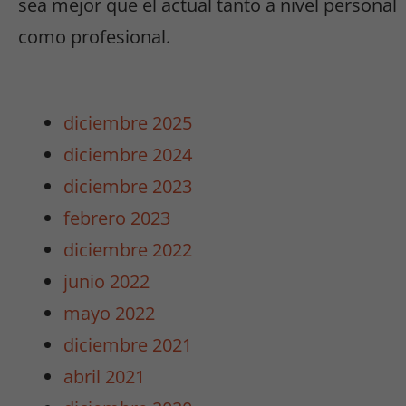
sea mejor que el actual tanto a nivel personal
como profesional.
diciembre 2025
diciembre 2024
diciembre 2023
febrero 2023
diciembre 2022
junio 2022
mayo 2022
diciembre 2021
abril 2021