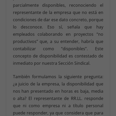
parcialmente disponibles, reconociendo el
representante de la empresa que no está en
condiciones de dar ese dato concreto, porque
lo desconoce. Eso sí, señala que hay
empleados colaborando en proyectos “no
productivos” que, a su entender, habría que
contabilizar como “disponibles”. Este
concepto de disponibilidad es contestado de
inmediato por nuestra Sección Sindical.
También formulamos la siguiente pregunta:
¿a juicio de la empresa, la disponibilidad que
nos han presentado en horas es baja, media
o alta? El representante de RR.LL. responde
que ni como empresa ni a título personal
puede responder, ya que considera que para