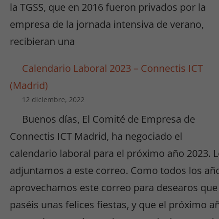
la TGSS, que en 2016 fueron privados por la
empresa de la jornada intensiva de verano,
recibieran una
Calendario Laboral 2023 – Connectis ICT
(Madrid)
12 diciembre, 2022
Buenos días, El Comité de Empresa de
Connectis ICT Madrid, ha negociado el
calendario laboral para el próximo año 2023. 
adjuntamos a este correo. Como todos los añ
aprovechamos este correo para desearos que
paséis unas felices fiestas, y que el próximo a